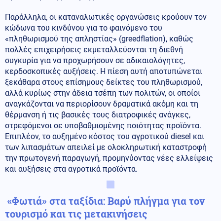
Παράλληλα, οι καταναλωτικές οργανώσεις κρούουν τον
κώδωνα του κινδύνου για το φαινόμενο του
«πληθωρισμού της απληστίας» (greedflation), καθώς
πολλές επιχειρήσεις εκμεταλλεύονται τη διεθνή
συγκυρία για να προχωρήσουν σε αδικαιολόγητες,
κερδοσκοπικές αυξήσεις. Η πίεση αυτή αποτυπώνεται
ξεκάθαρα στους επίσημους δείκτες του πληθωρισμού,
αλλά κυρίως στην άδεια τσέπη των πολιτών, οι οποίοι
αναγκάζονται να περιορίσουν δραματικά ακόμη και τη
θέρμανση ή τις βασικές τους διατροφικές ανάγκες,
στρεφόμενοι σε υποβαθμισμένης ποιότητας προϊόντα.
Επιπλέον, το αυξημένο κόστος του αγροτικού diesel και
των λιπασμάτων απειλεί με ολοκληρωτική καταστροφή
την πρωτογενή παραγωγή, προμηνύοντας νέες ελλείψεις
και αυξήσεις στα αγροτικά προϊόντα.
«Φωτιά» στα ταξίδια: Βαρύ πλήγμα για τον
τουρισμό και τις μετακινήσεις