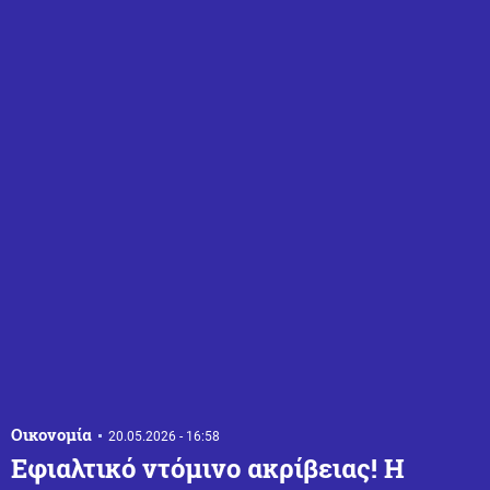
Οικονομία
20.05.2026 - 16:58
Εφιαλτικό ντόμινο ακρίβειας! Η