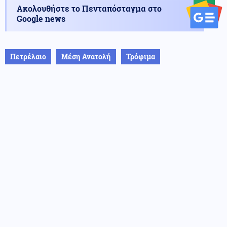
Ακολουθήστε το Πενταπόσταγμα στο
Google news
Πετρέλαιο
Μέση Ανατολή
Τρόφιμα