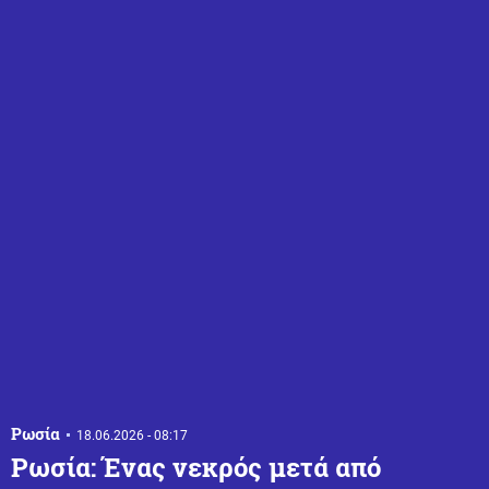
Ρωσία
18.06.2026 - 08:17
Ρωσία: Ένας νεκρός μετά από