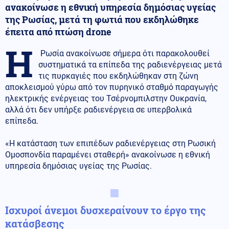
ανακοίνωσε η εθνική υπηρεσία δημόσιας υγείας
της Ρωσίας, μετά τη φωτιά που εκδηλώθηκε
έπειτα από πτώση drone
Η
Ρωσία ανακοίνωσε σήμερα ότι παρακολουθεί
συστηματικά τα επίπεδα της ραδιενέργειας μετά
τις πυρκαγιές που εκδηλώθηκαν στη ζώνη
αποκλεισμού γύρω από τον πυρηνικό σταθμό παραγωγής
ηλεκτρικής ενέργειας του Τσέρνομπιλστην Ουκρανία,
αλλά ότι δεν υπήρξε ραδιενέργεια σε υπερβολικά
επίπεδα.
«Η κατάσταση των επιπέδων ραδιενέργειας στη Ρωσική
Ομοσπονδία παραμένει σταθερή» ανακοίνωσε η εθνική
υπηρεσία δημόσιας υγείας της Ρωσίας.
Ισχυροί άνεμοι δυσχεραίνουν το έργο της
κατάσβεσης