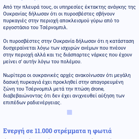
Από την πλευρά τους, οι υπηρεσίες έκτακτης ανάγκης της
Ουκρανίας δήλωσαν ότι οι πυροσβέστες σβήνουν
πυρκαγιές στην περιοχή αποκλεισμού γύρω από το
εργοστάσιο του Τσέρνομπιλ.
Οι πυροσβέστες στην Ουκρανία δήλωσαν ότι η κατάσταση
δυσχεραίνεται λόγω των ισχυρών ανέμων που πνέουν
στην περιοχή αλλά και τις διάσπαρτες νάρκες που έχουν
μείνει σ' αυτήν λόγω του πολέμου.
Νωρίτερα οι ουκρανικές αρχές ανακοίνωσαν ότι μεγάλη
δασική πυρκαγιά έχει προκληθεί στην απαγορευμένη
ζώνη του Τσέρνομπιλ μετά την πτώση drone,
διαβεβαιώνοντας ότι δεν έχει ανιχνευθεί αύξηση των
επιπέδων ραδιενέργειας.
Ενεργή σε 11.000 στρέμματα η φωτιά