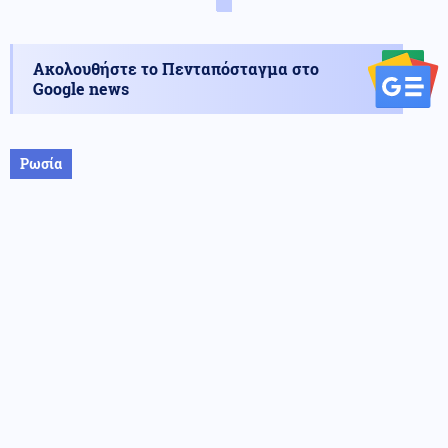
Ακολουθήστε το Πενταπόσταγμα στο
Google news
Ρωσία