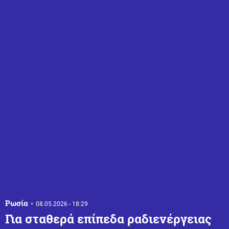
Ρωσία
08.05.2026 - 18:29
Για σταθερά επίπεδα ραδιενέργειας