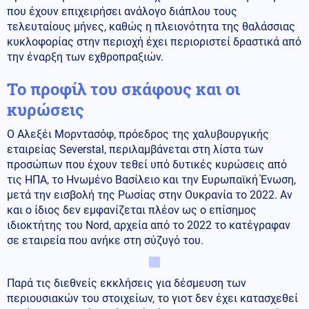
που έχουν επιχειρήσει ανάλογο διάπλου τους
τελευταίους μήνες, καθώς η πλειονότητα της θαλάσσιας
κυκλοφορίας στην περιοχή έχει περιοριστεί δραστικά από
την έναρξη των εχθροπραξιών.
Το προφίλ του σκάφους και οι
κυρώσεις
Ο Αλεξέι Μορντασόφ, πρόεδρος της χαλυβουργικής
εταιρείας Severstal, περιλαμβάνεται στη λίστα των
προσώπων που έχουν τεθεί υπό δυτικές κυρώσεις από
τις ΗΠΑ, το Ηνωμένο Βασίλειο και την Ευρωπαϊκή Ένωση,
μετά την εισβολή της Ρωσίας στην Ουκρανία το 2022. Αν
και ο ίδιος δεν εμφανίζεται πλέον ως ο επίσημος
ιδιοκτήτης του Nord, αρχεία από το 2022 το κατέγραφαν
σε εταιρεία που ανήκε στη σύζυγό του.
Παρά τις διεθνείς εκκλήσεις για δέσμευση των
περιουσιακών του στοιχείων, το γιοτ δεν έχει κατασχεθεί