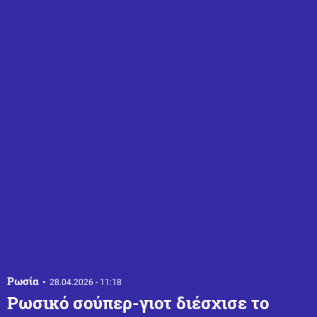
Ρωσία
28.04.2026 - 11:18
Ρωσικό σούπερ-γιοτ διέσχισε το