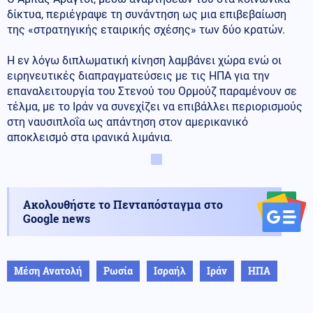
δίκτυα, περιέγραψε τη συνάντηση ως μια επιβεβαίωση
της «στρατηγικής εταιρικής σχέσης» των δύο κρατών.
Η εν λόγω διπλωματική κίνηση λαμβάνει χώρα ενώ οι
ειρηνευτικές διαπραγματεύσεις με τις ΗΠΑ για την
επαναλειτουργία του Στενού του Ορμούζ παραμένουν σε
τέλμα, με το Ιράν να συνεχίζει να επιβάλλει περιορισμούς
στη ναυσιπλοΐα ως απάντηση στον αμερικανικό
αποκλεισμό στα ιρανικά λιμάνια.
Ακολουθήστε το Πενταπόσταγμα στο
Google news
Μέση Ανατολή
Ρωσία
Ισραήλ
Ιράν
ΗΠΑ