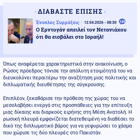
ΔΙΑΒΑΣΤΕ ΕΠΙΣΗΣ
Ένοπλες Συρράξεις
149
12.04.2026 - 08:30
Ο Ερντογάν απειλεί τον Νετανιάχου
ότι θα εισβάλει στο Ισραήλ!
Όπως αναφέρεται χαρακτηριστικά στην ανακοίνωση, ο
Ρώσος πρόεδρος τόνισε την απόλυτη ετοιμότητά του να
διευκολύνει περαιτέρω την αναζήτηση μιας πολιτικής και
διπλωματικής διευθέτησης της σύγκρουσης.
Επιπλέον, ξεκαθάρισε την πρόθεση της χώρας του να
μεσολαβήσει ενεργά στις προσπάθειες για την επίτευξη
μιας δίκαιης και διαρκούς ειρήνης στη Μέση Ανατολή. Η
ρωσική πλευρά εμφανίζεται διατεθειμένη να διαθέσει το
δικό της διπλωματικό βάρος για να γεφυρώσει το χάσμα
που χώρισε τις δύο πλευρές στο Πακιστάν.