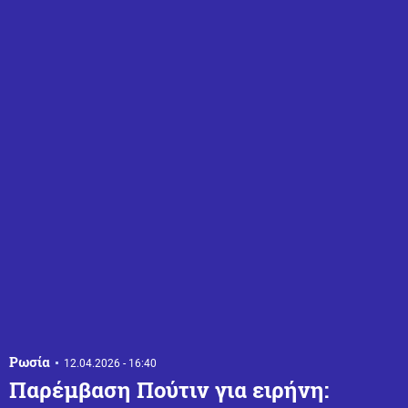
Ρωσία
12.04.2026 - 16:40
Παρέμβαση Πούτιν για ειρήνη: