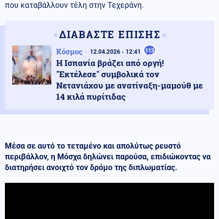
που καταβάλλουν τέλη στην Τεχεράνη.
ΔΙΑΒΑΣΤΕ ΕΠΙΣΗΣ
Κόσμος
113
12.04.2026 - 12:41
Η Ισπανία βράζει από οργή!
"Εκτέλεσε" συμβολικά τον
Νετανιάχου με ανατίναξη-μαμούθ με
14 κιλά πυρίτιδας
Μέσα σε αυτό το τεταμένο και απολύτως ρευστό
περιβάλλον, η Μόσχα δηλώνει παρούσα, επιδιώκοντας να
διατηρήσει ανοιχτό τον δρόμο της διπλωματίας.