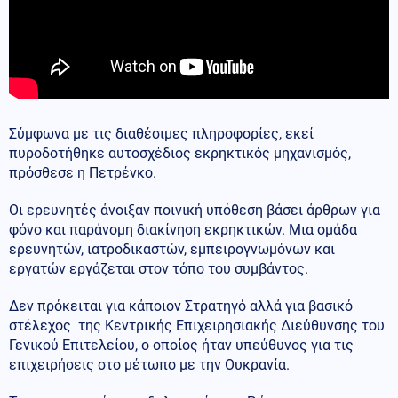
Σύμφωνα με τις διαθέσιμες πληροφορίες, εκεί
πυροδοτήθηκε αυτοσχέδιος εκρηκτικός μηχανισμός,
πρόσθεσε η Πετρένκο.
Οι ερευνητές άνοιξαν ποινική υπόθεση βάσει άρθρων για
φόνο και παράνομη διακίνηση εκρηκτικών. Μια ομάδα
ερευνητών, ιατροδικαστών, εμπειρογνωμόνων και
εργατών εργάζεται στον τόπο του συμβάντος.
Δεν πρόκειται για κάποιον Στρατηγό αλλά για βασικό
στέλεχος της Κεντρικής Επιχειρησιακής Διεύθυνσης του
Γενικού Επιτελείου, ο οποίος ήταν υπεύθυνος για τις
επιχειρήσεις στο μέτωπο με την Ουκρανία.