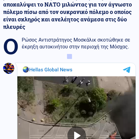
αποκαλύψει το ΝΑΤΟ μιλώντας για τον άγνωστο
πόλεμο πίσω από τον ουκρανικό πόλεμο ο οποίος
είναι σκληρός και ανελέητος ανάμεσα στις δύο
πλευρές
Ο
Ρώσος Αντιστράτηγος Μοσκάλικ σκοτώθηκε σε
έκρηξη αυτοκινήτου στην περιοχή της Μόσχας.