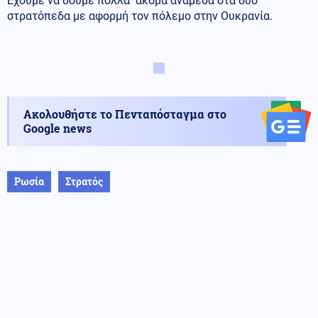
Έχουμε να δούμε πολλά ακόμα ανάμεσα στα δύο
στρατόπεδα με αφορμή τον πόλεμο στην Ουκρανία.
Ακολουθήστε το Πενταπόσταγμα στο
Google news
Ρωσία
Στρατός