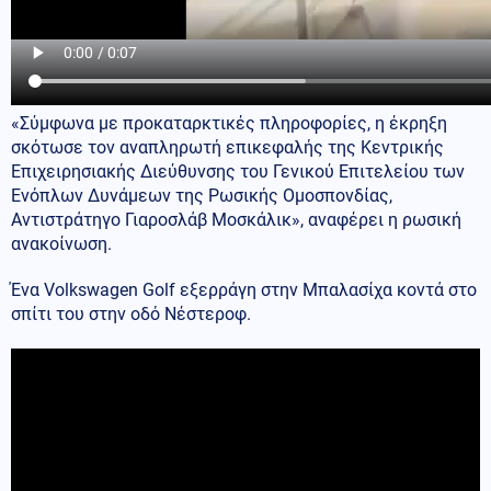
«Σύμφωνα με προκαταρκτικές πληροφορίες, η έκρηξη
σκότωσε τον αναπληρωτή επικεφαλής της Κεντρικής
Επιχειρησιακής Διεύθυνσης του Γενικού Επιτελείου των
Ενόπλων Δυνάμεων της Ρωσικής Ομοσπονδίας,
Αντιστράτηγο Γιαροσλάβ Μοσκάλικ», αναφέρει η ρωσική
ανακοίνωση.
Ένα Volkswagen Golf εξερράγη στην Μπαλασίχα κοντά στο
σπίτι του στην οδό Νέστεροφ.