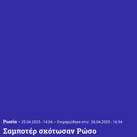
Ρωσία
25.04.2025 - 14:04
Ενημερώθηκε στις:
26.04.2025 - 16:54
Σαμποτέρ σκότωσαν Ρώσο