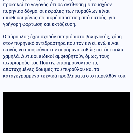
προκαλεί το γεγονός ότι σε αντίθεση με το ισχύον
πυρηνικό δόγμα, οι κεφαλές των πυραύλων είναι
αποθηκευμένες σε μικρή απόσταση από αυτούς, για
γρήγορη φόρτωση και εκτόξευση.
Ο πύραυλος έχει σχεδόν απεριόριστο βεληνεκές, χάρη
στον πυρηνικό αντιδραστήρα που τον κινεί, ενώ είναι
ικανός να αποφεύγει την αεράμυνα καθώς πετάει πολύ
χαμηλά. Δυτικοί ειδικοί αμφισβητούν, όμως, τους
ισχυρισμούς του Πούτιν, επισημαίνοντας τις
αποτυχημένες δοκιμές του πυραύλου και τα
καταγεγραμμένα τεχνικά προβλήματα στο παρελθόν του.