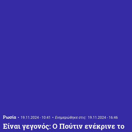
Ρωσία
19.11.2024 - 10:41
Ενημερώθηκε στις:
19.11.2024 - 16:46
Είναι γεγονός: Ο Πούτιν ενέκρινε το