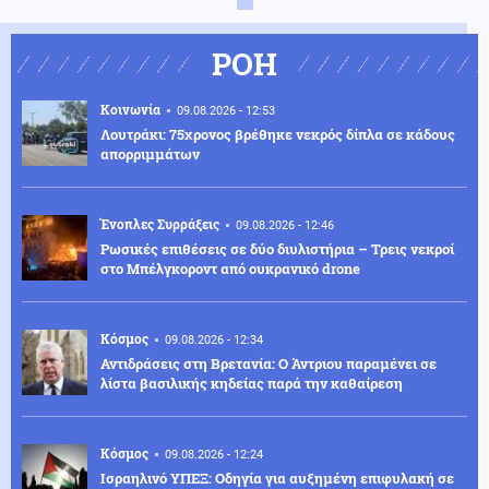
ΡΟΗ
Κοινωνία
09.08.2026 - 12:53
Λουτράκι: 75χρονος βρέθηκε νεκρός δίπλα σε κάδους
απορριμμάτων
Ένοπλες Συρράξεις
09.08.2026 - 12:46
Ρωσικές επιθέσεις σε δύο διυλιστήρια – Τρεις νεκροί
στο Μπέλγκοροντ από ουκρανικό drone
Κόσμος
09.08.2026 - 12:34
Αντιδράσεις στη Βρετανία: Ο Άντριου παραμένει σε
λίστα βασιλικής κηδείας παρά την καθαίρεση
Κόσμος
09.08.2026 - 12:24
Ισραηλινό ΥΠΕΞ: Οδηγία για αυξημένη επιφυλακή σε