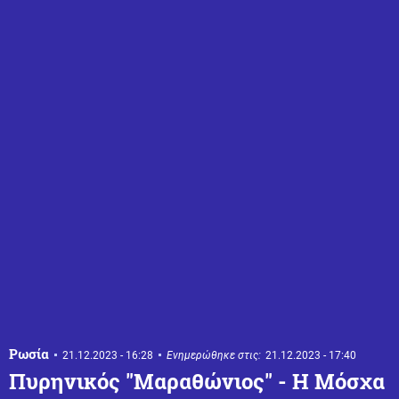
Ρωσία
21.12.2023 - 16:28
Ενημερώθηκε στις:
21.12.2023 - 17:40
Πυρηνικός "Μαραθώνιος" - Η Μόσχα