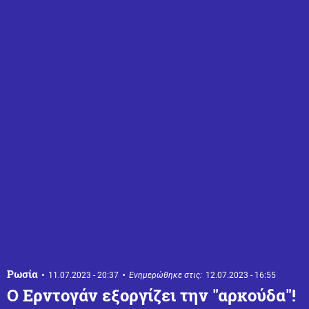
Ρωσία
11.07.2023 - 20:37
Ενημερώθηκε στις:
12.07.2023 - 16:55
Ο Ερντογάν εξοργίζει την "αρκούδα"!