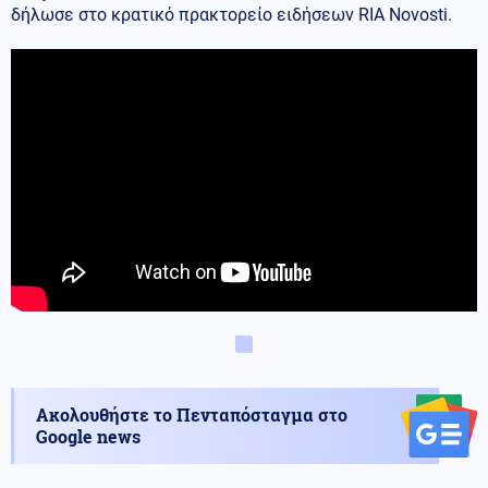
δήλωσε στο κρατικό πρακτορείο ειδήσεων RIA Novosti.
Ακολουθήστε το Πενταπόσταγμα στο
Google news