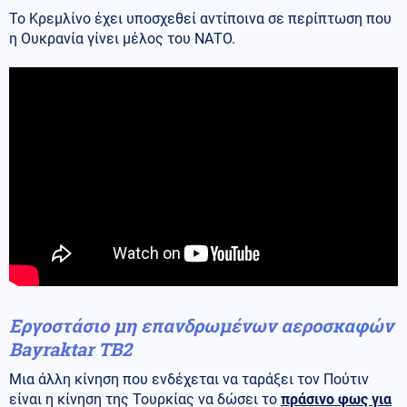
Το Κρεμλίνο έχει υποσχεθεί αντίποινα σε περίπτωση που
η Ουκρανία γίνει μέλος του ΝΑΤΟ.
Εργοστάσιο μη επανδρωμένων αεροσκαφών
Bayraktar TB2
Μια άλλη κίνηση που ενδέχεται να ταράξει τον Πούτιν
είναι η κίνηση της Τουρκίας να δώσει το
πράσινο φως για