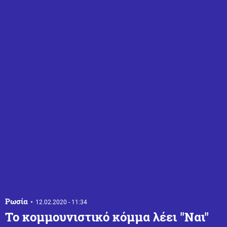
Ρωσία
12.02.2020 - 11:34
Το κομμουνιστικό κόμμα λέει ''Ναι''