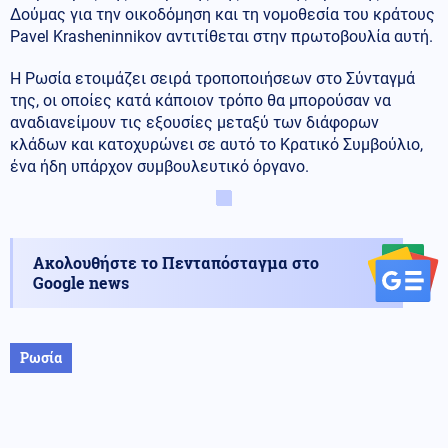
Δούμας για την οικοδόμηση και τη νομοθεσία του κράτους
Pavel Krasheninnikov αντιτίθεται στην πρωτοβουλία αυτή.
Η Ρωσία ετοιμάζει σειρά τροποποιήσεων στο Σύνταγμά
της, οι οποίες κατά κάποιον τρόπο θα μπορούσαν να
αναδιανείμουν τις εξουσίες μεταξύ των διάφορων
κλάδων και κατοχυρώνει σε αυτό το Κρατικό Συμβούλιο,
ένα ήδη υπάρχον συμβουλευτικό όργανο.
Ακολουθήστε το Πενταπόσταγμα στο
Google news
Ρωσία