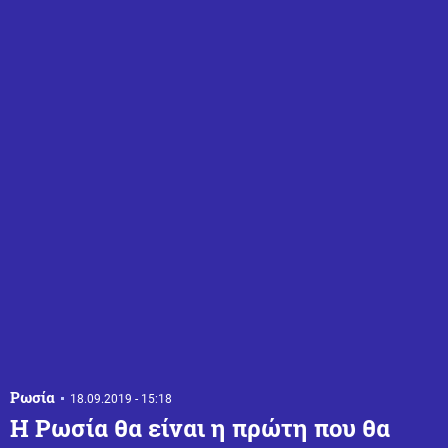
Ρωσία
18.09.2019 - 15:18
Η Ρωσία θα είναι η πρώτη που θα