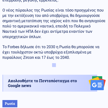
επέμβασης μεγάλης εμβέλειας. "
Ο νέος πύραυλος της Ρωσίας είναι τόσο προηγμένος που
με την εκτόξευση του από υποβρύχια, θα δημιουργούσε
σημαντική μετατόπιση της ισχύος κάτι που θα ανησυχούσε
πολύ το αμερικανικό ναυτικό, επειδή το Πολεμικό
Ναυτικό των ΗΠΑ δεν έχει αντίμετρα εναντίον των
υπερηχητικών όπλων.
Το Forbes δήλωσε ότι το 2030 η Ρωσία θα μπορούσε να
έχει τουλάχιστον οκτώ υποβρύχια εξοπλισμένα με
πυραύλους Zircon και 17 έως το 2040.
Ακολουθήστε το Πενταπόσταγμα στο
Google news
Ρωσία