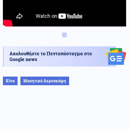
Ακολουθήστε το Πενταπόσταγμα στο
Google news
Κίνα
Μαχητικά Αεροσκάφη