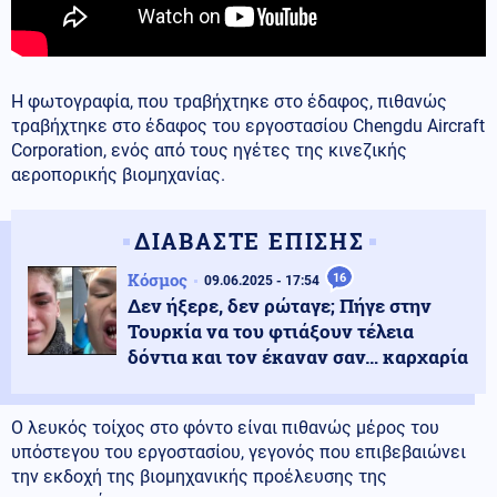
Η φωτογραφία, που τραβήχτηκε στο έδαφος, πιθανώς
τραβήχτηκε στο έδαφος του εργοστασίου Chengdu Aircraft
Corporation, ενός από τους ηγέτες της κινεζικής
αεροπορικής βιομηχανίας.
ΔΙΑΒΑΣΤΕ ΕΠΙΣΗΣ
Κόσμος
16
09.06.2025 - 17:54
Δεν ήξερε, δεν ρώταγε; Πήγε στην
Τουρκία να του φτιάξουν τέλεια
δόντια και τον έκαναν σαν… καρχαρία
Ο λευκός τοίχος στο φόντο είναι πιθανώς μέρος του
υπόστεγου του εργοστασίου, γεγονός που επιβεβαιώνει
την εκδοχή της βιομηχανικής προέλευσης της