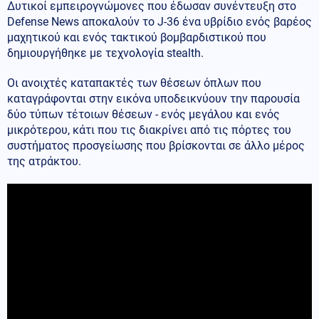
Δυτικοί εμπειρογνώμονες που έδωσαν συνέντευξη στο
Defense News αποκαλούν το J-36 ένα υβρίδιο ενός βαρέος
μαχητικού και ενός τακτικού βομβαρδιστικού που
δημιουργήθηκε με τεχνολογία stealth.
Οι ανοιχτές καταπακτές των θέσεων όπλων που
καταγράφονται στην εικόνα υποδεικνύουν την παρουσία
δύο τύπων τέτοιων θέσεων - ενός μεγάλου και ενός
μικρότερου, κάτι που τις διακρίνει από τις πόρτες του
συστήματος προσγείωσης που βρίσκονται σε άλλο μέρος
της ατράκτου.