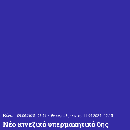
Κίνα
09.06.2025 - 23:56
Ενημερώθηκε στις:
11.06.2025 - 12:15
Νέο κινεζικό υπερμαχητικό 6ης