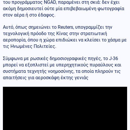
του προγράμματος NGAD, παραμένει στη σκιά: δεν έχει
ακόμη δημοσιευτεί ούτε μία επιβεβαιωμένη φωτογραφία
στον αέρα ή στο έδαφος.
Αυτό, όπως σημειώνει το Reuters, υπογραμμίζει την
τεχνολογική πρόοδο της Κίνας στην στρατιωτική
αεροπορία, όπου η χώρα επιδιώκει να κλείσει το χάσμα με
τις Ηνωμένες Πολιτείες.
Σύμφωνα με ρωσικές δημοσιογραφικές πηγές, το J-36
μπορεί να εξοπλιστεί με υπερηχητικούς πυραύλους και
συστήματα τεχνητής νοημοσύνης, τα οποία πληρούν τις
απαιτήσεις για αεροσκάφη έκτης γενιάς