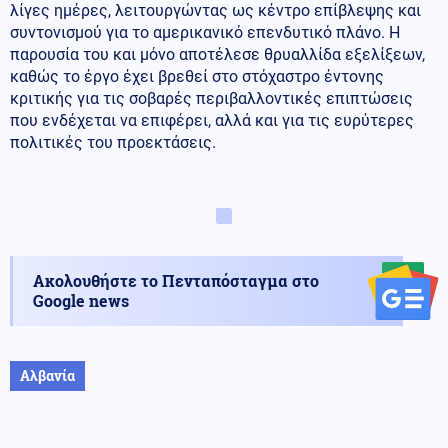
λίγες ημέρες, λειτουργώντας ως κέντρο επίβλεψης και
συντονισμού για το αμερικανικό επενδυτικό πλάνο. Η
παρουσία του και μόνο αποτέλεσε θρυαλλίδα εξελίξεων,
καθώς το έργο έχει βρεθεί στο στόχαστρο έντονης
κριτικής για τις σοβαρές περιβαλλοντικές επιπτώσεις
που ενδέχεται να επιφέρει, αλλά και για τις ευρύτερες
πολιτικές του προεκτάσεις.
Ακολουθήστε το Πενταπόσταγμα στο
Google news
Αλβανία