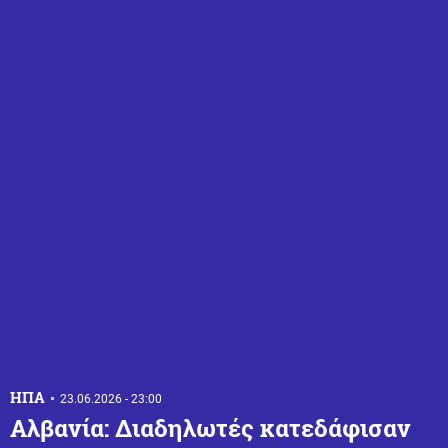
ΗΠΑ
23.06.2026 - 23:00
Αλβανία: Διαδηλωτές κατεδάφισαν