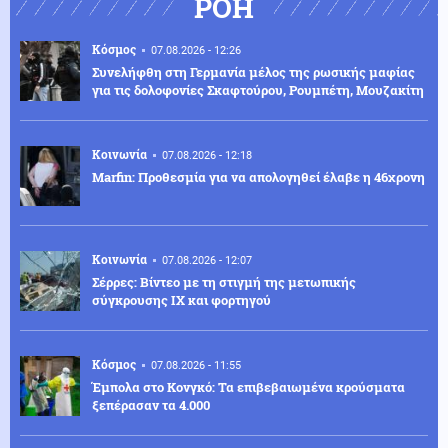
ΡΟΗ
Κόσμος
07.08.2026 - 12:26
Συνελήφθη στη Γερμανία μέλος της ρωσικής μαφίας
για τις δολοφονίες Σκαφτούρου, Ρουμπέτη, Μουζακίτη
Κοινωνία
07.08.2026 - 12:18
Marfin: Προθεσμία για να απολογηθεί έλαβε η 46χρονη
Κοινωνία
07.08.2026 - 12:07
Σέρρες: Βίντεο με τη στιγμή της μετωπικής
σύγκρουσης ΙΧ και φορτηγού
Κόσμος
07.08.2026 - 11:55
Έμπολα στο Κονγκό: Τα επιβεβαιωμένα κρούσματα
ξεπέρασαν τα 4.000