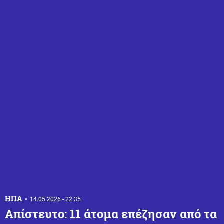
ΗΠΑ
14.05.2026 - 22:35
Απίστευτο: 11 άτομα επέζησαν από τα