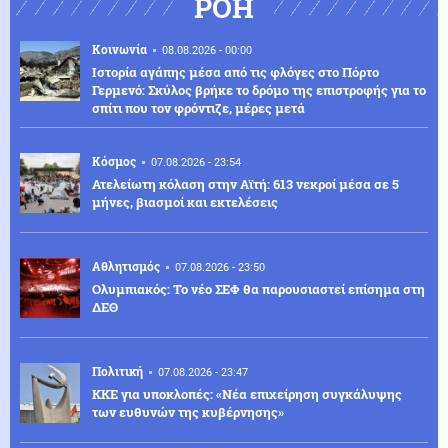
ΡΟΗ
Κοινωνία
08.08.2026 - 00:00
Ιστορία αγάπης μέσα από τις φλόγες στο Πόρτο
Γερμενό: Σκύλος βρήκε το δρόμο της επιστροφής για το
σπίτι που τον φρόντιζε, μέρες μετά
Κόσμος
07.08.2026 - 23:54
Ατελείωτη κόλαση στην Αϊτή: 613 νεκροί μέσα σε 5
μήνες, βιασμοί και εκτελέσεις
Αθλητισμός
07.08.2026 - 23:50
Ολυμπιακός: Το νέο ΣΕΦ θα παρουσιαστεί επίσημα στη
ΔΕΘ
Πολιτική
07.08.2026 - 23:47
ΚΚΕ για υποκλοπές: «Νέα επιχείρηση συγκάλυψης
των ευθυνών της κυβέρνησης»