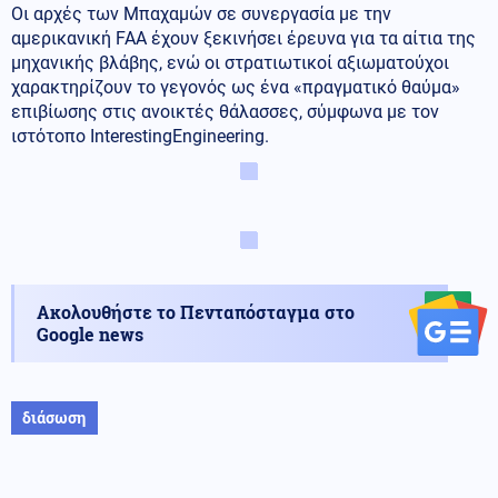
Οι αρχές των Μπαχαμών σε συνεργασία με την
αμερικανική FAA έχουν ξεκινήσει έρευνα για τα αίτια της
μηχανικής βλάβης, ενώ οι στρατιωτικοί αξιωματούχοι
χαρακτηρίζουν το γεγονός ως ένα «πραγματικό θαύμα»
επιβίωσης στις ανοικτές θάλασσες, σύμφωνα με τον
ιστότοπο InterestingEngineering.
Ακολουθήστε το Πενταπόσταγμα στο
Google news
διάσωση