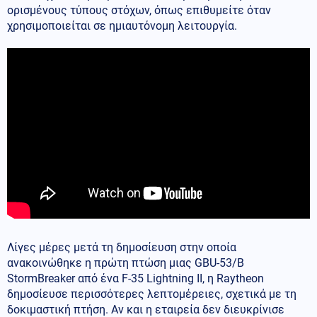
ορισμένους τύπους στόχων, όπως επιθυμείτε όταν
χρησιμοποιείται σε ημιαυτόνομη λειτουργία.
Λίγες μέρες μετά τη δημοσίευση στην οποία
ανακοινώθηκε η πρώτη πτώση μιας GBU-53/B
StormBreaker από ένα F-35 Lightning II, η Raytheon
δημοσίευσε περισσότερες λεπτομέρειες, σχετικά με τη
δοκιμαστική πτήση. Αν και η εταιρεία δεν διευκρίνισε