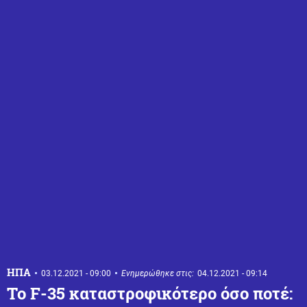
ΗΠΑ
03.12.2021 - 09:00
Ενημερώθηκε στις:
04.12.2021 - 09:14
Το F-35 καταστροφικότερο όσο ποτέ: