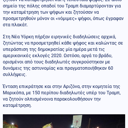
σημείο της πόλης οπαδοί του Τραμπ διαμαρτύρονταν για
την καταμέτρηση των ψήφων και ζητούσαν να
προσμετρηθούν μόνον οι «νόμιμες» ψήφοι, όπως έγραφαν
στα πλακάτ.
Στη Νέα Υόρκη πήρξαν ειρηνικές διαδηλώσεις αρχικά,
ζητώντας να προσμετρηθεί κάθε ψήφος και καλώντας σε
υπεράσπιση της δημοκρατίας μία ημέρα μετά τις
αμερικανικές εκλογές 2020. Ωστόσο, αργά το βράδυ,
ορισμένοι από τους διαδηλωτές συγκρούστηκαν με
δυνάμεις της αστυνομίας και πραγματοποιήθηκαν 60
συλλήψεις.
Ένταση επικράτησε και στην Αριζόνα, στην κομητεία της
Μαρικόπα, με 150 περίπου διαδηλωτές υπέρ του Τραμπ,
να ζητούν ολπισμένοινα παρακολουθήσουν την
καταμέτρηση.