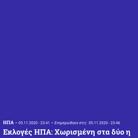
ΗΠΑ
05.11.2020 - 23:41
Ενημερώθηκε στις:
05.11.2020 - 23:46
Εκλογές ΗΠΑ: Χωρισμένη στα δύο η