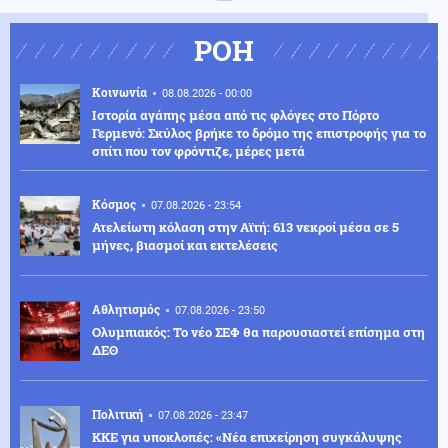
ΡΟΗ
Κοινωνία
08.08.2026 - 00:00
Ιστορία αγάπης μέσα από τις φλόγες στο Πόρτο
Γερμενό: Σκύλος βρήκε το δρόμο της επιστροφής για το
σπίτι που τον φρόντιζε, μέρες μετά
Κόσμος
07.08.2026 - 23:54
Ατελείωτη κόλαση στην Αϊτή: 613 νεκροί μέσα σε 5
μήνες, βιασμοί και εκτελέσεις
Αθλητισμός
07.08.2026 - 23:50
Ολυμπιακός: Το νέο ΣΕΦ θα παρουσιαστεί επίσημα στη
ΔΕΘ
Πολιτική
07.08.2026 - 23:47
ΚΚΕ για υποκλοπές: «Νέα επιχείρηση συγκάλυψης