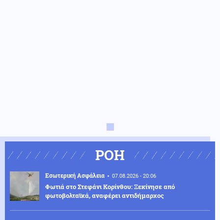
ΡΟΗ
Εσωτερική Ασφάλεια
07.08.2026 - 20:06
Φωτιά στο Στεφάνι Κορίνθου: Ξεκίνησε από
φωτοβολταϊκά, αναφέρει αντιδήμαρχος