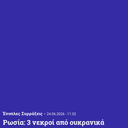
Ένοπλες Συρράξεις
24.06.2026 - 11:32
Ρωσία: 3 νεκροί από ουκρανικά