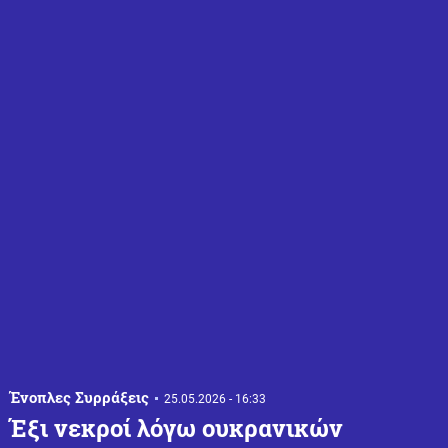
Ένοπλες Συρράξεις
25.05.2026 - 16:33
Έξι νεκροί λόγω ουκρανικών