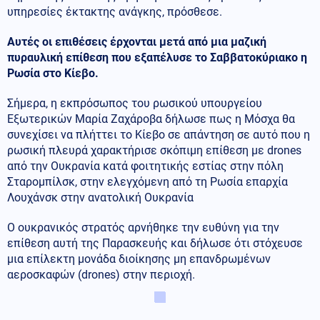
υπηρεσίες έκτακτης ανάγκης, πρόσθεσε.
Αυτές οι επιθέσεις έρχονται μετά από μια μαζική
πυραυλική επίθεση που εξαπέλυσε το Σαββατοκύριακο η
Ρωσία στο Κίεβο.
Σήμερα, η εκπρόσωπος του ρωσικού υπουργείου
Εξωτερικών Μαρία Ζαχάροβα δήλωσε πως η Μόσχα θα
συνεχίσει να πλήττει το Κίεβο σε απάντηση σε αυτό που η
ρωσική πλευρά χαρακτήρισε σκόπιμη επίθεση με drones
από την Ουκρανία κατά φοιτητικής εστίας στην πόλη
Σταρομπίλσκ, στην ελεγχόμενη από τη Ρωσία επαρχία
Λουχάνσκ στην ανατολική Ουκρανία
Ο ουκρανικός στρατός αρνήθηκε την ευθύνη για την
επίθεση αυτή της Παρασκευής και δήλωσε ότι στόχευσε
μια επίλεκτη μονάδα διοίκησης μη επανδρωμένων
αεροσκαφών (drones) στην περιοχή.