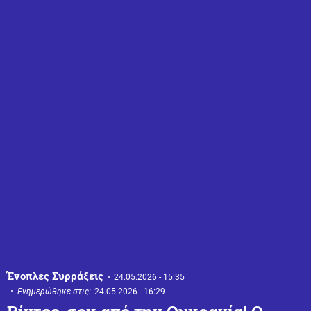
Ένοπλες Συρράξεις
24.05.2026 - 15:35
Ενημερώθηκε στις:
24.05.2026 - 16:29