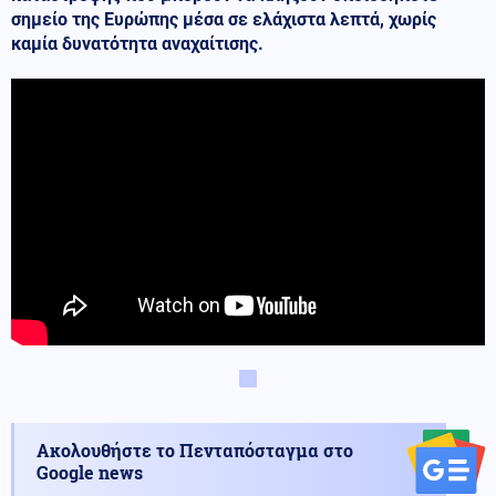
σημείο της Ευρώπης μέσα σε ελάχιστα λεπτά, χωρίς
καμία δυνατότητα αναχαίτισης.
Ακολουθήστε το Πενταπόσταγμα στο
Google news