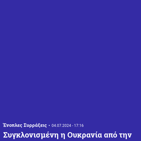
Ένοπλες Συρράξεις
04.07.2024 - 17:16
Συγκλονισμένη η Ουκρανία από την