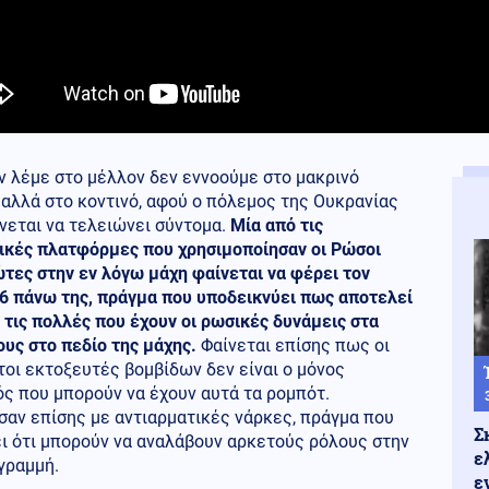
ν λέμε στο μέλλον δεν εννοούμε στο μακρινό
αλλά στο κοντινό, αφού ο πόλεμος της Ουκρανίας
νεται να τελειώνει σύντομα.
Μία από τις
ικές πλατφόρμες που χρησιμοποίησαν οι Ρώσοι
τες στην εν λόγω μάχη φαίνεται να φέρει τον
 6 πάνω της, πράγμα που υποδεικνύει πως αποτελεί
 τις πολλές που έχουν οι ρωσικές δυνάμεις στα
ους στο πεδίο της μάχης.
Φαίνεται επίσης πως οι
οι εκτοξευτές βομβίδων δεν είναι ο μόνος
ς που μπορούν να έχουν αυτά τα ρομπότ.
σαν επίσης με αντιαρματικές νάρκες, πράγμα που
Σ
ι ότι μπορούν να αναλάβουν αρκετούς ρόλους στην
ε
γραμμή.
ε