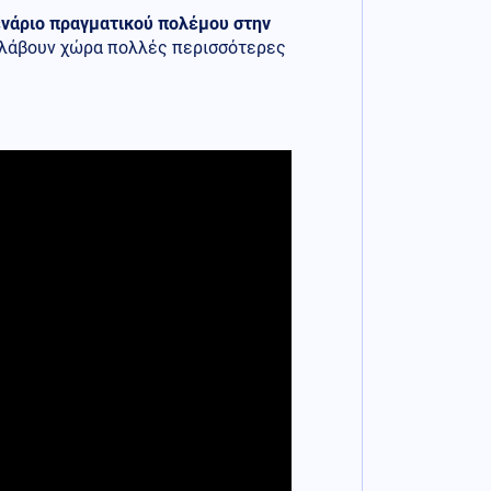
νάριο πραγματικού πολέμου στην
α λάβουν χώρα πολλές περισσότερες