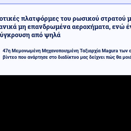
οτικές πλατφόρμες του ρωσικού στρατού 
ανικά μη επανδρωμένα αεροχήματα, ενώ έ
σύγκρουση από ψηλά
47η Μεμονωμένη Μηχανοποιημένη Ταξιαρχία Magura των 
βίντεο που ανάρτησε στο διαδίκτυο μας δείχνει πώς θα μο