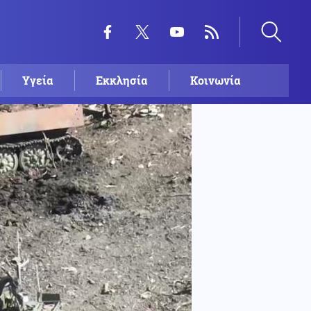
Υγεία
Εκκλησία
Κοινωνία