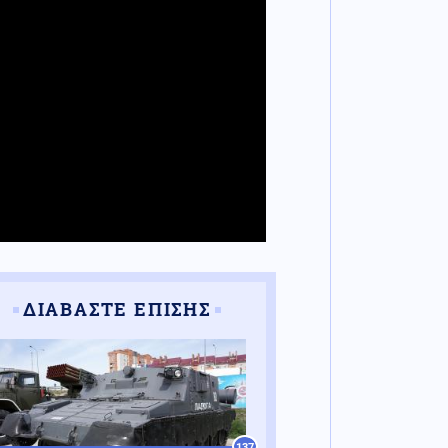
ΔΙΑΒΑΣΤΕ ΕΠΙΣΗΣ
137