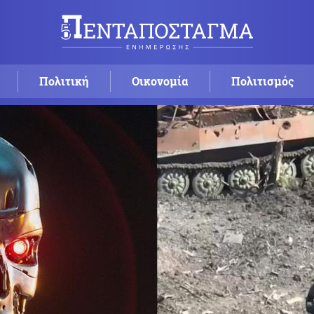
Πολιτική
Οικονομία
Πολιτισμός