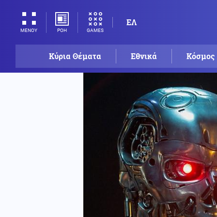
ΕΛ
ΡΟΗ
GAMES
ΜΕΝΟΥ
Κύρια Θέματα
Εθνικά
Κόσμος