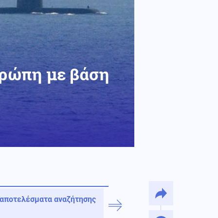
Ευρώπη με βάση
 αποτελέσματα αναζήτησης