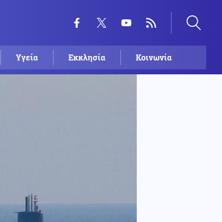
Υγεία
Εκκλησία
Κοινωνία