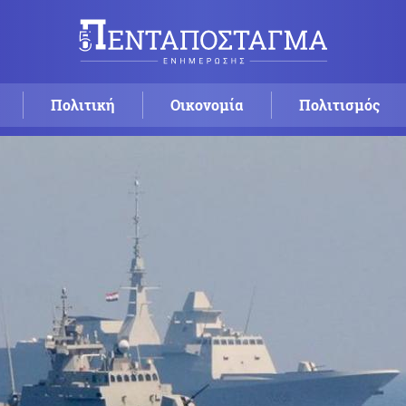
Πολιτική
Οικονομία
Πολιτισμός