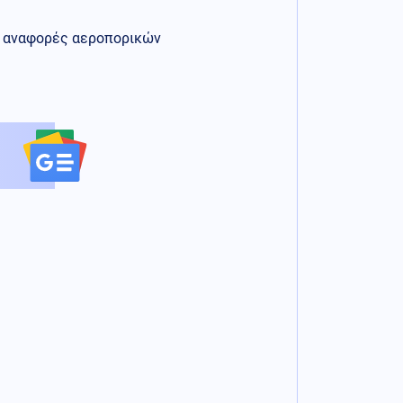
ις αναφορές αεροπορικών