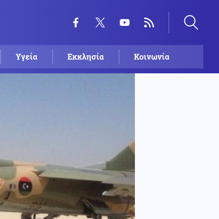
Υγεία
Εκκλησία
Κοινωνία