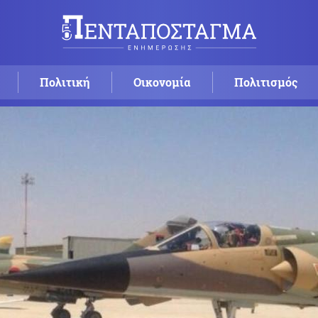
Πολιτική
Οικονομία
Πολιτισμός