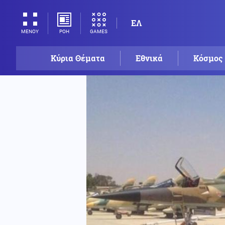
ΕΛ
ΡΟΗ
GAMES
ΜΕΝΟΥ
Κύρια Θέματα
Εθνικά
Κόσμος