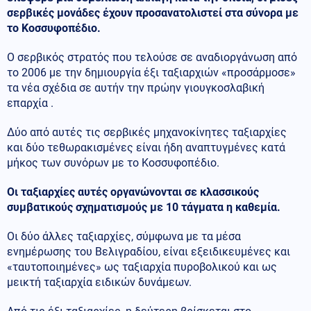
σερβικές μονάδες έχουν προσανατολιστεί στα σύνορα με
το Κοσσυφοπέδιο.
Ο σερβικός στρατός που τελούσε σε αναδιοργάνωση από
το 2006 με την δημιουργία έξι ταξιαρχιών «προσάρμοσε»
τα νέα σχέδια σε αυτήν την πρώην γιουγκοσλαβική
επαρχία .
Δύο από αυτές τις σερβικές μηχανοκίνητες ταξιαρχίες
και δύο τεθωρακισμένες είναι ήδη αναπτυγμένες κατά
μήκος των συνόρων με το Κοσσυφοπέδιο.
Οι ταξιαρχίες αυτές οργανώνονται σε κλασσικούς
συμβατικούς σχηματισμούς με 10 τάγματα η καθεμία.
Οι δύο άλλες ταξιαρχίες, σύμφωνα με τα μέσα
ενημέρωσης του Βελιγραδίου, είναι εξειδικευμένες και
«ταυτοποιημένες» ως ταξιαρχία πυροβολικού και ως
μεικτή ταξιαρχία ειδικών δυνάμεων.