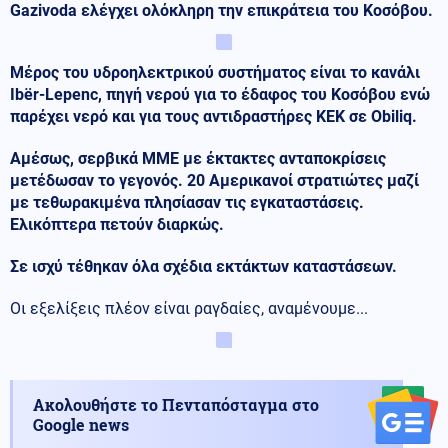
Gazivoda ελέγχει ολόκληρη την επικράτεια του Κοσόβου.
Μέρος του υδροηλεκτρικού συστήματος είναι το κανάλι
Ibër-Lepenc, πηγή νερού για το έδαφος του Κοσόβου ενώ
παρέχει νερό και για τους αντιδραστήρες KEK σε Obiliq.
Αμέσως, σερβικά ΜΜΕ με έκτακτες ανταποκρίσεις
μετέδωσαν το γεγονός. 20 Αμερικανοί στρατιώτες μαζί
με τεθωρακιμένα πλησίασαν τις εγκαταστάσεις.
Ελικόπτερα πετούν διαρκώς.
Σε ισχύ τέθηκαν όλα σχέδια εκτάκτων καταστάσεων.
Οι εξελίξεις πλέον είναι ραγδαίες, αναμένουμε...
Ακολουθήστε το Πενταπόσταγμα στο
Google news