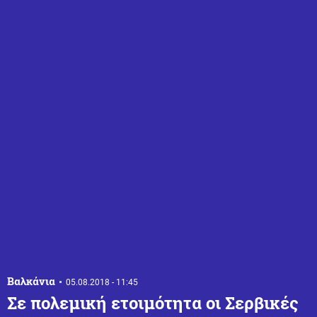
Βαλκάνια
05.08.2018 - 11:45
Σε πολεμική ετοιμότητα οι Σερβικές