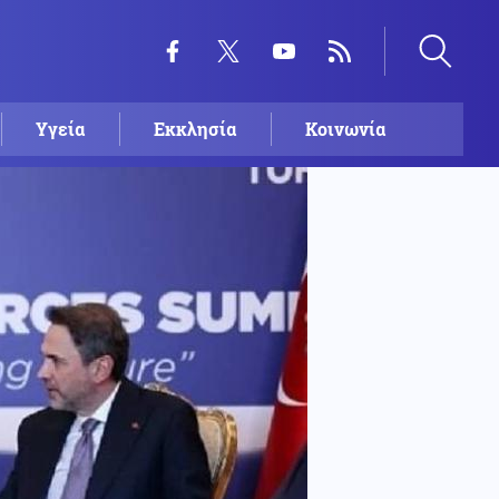
Υγεία
Εκκλησία
Κοινωνία