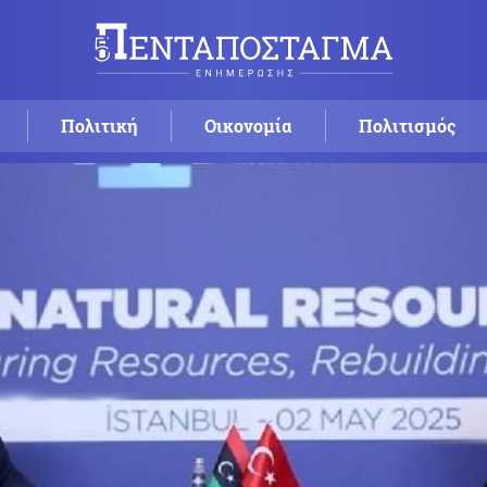
Πολιτική
Οικονομία
Πολιτισμός