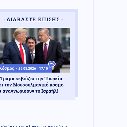
ΔΙΑΒΑΣΤΕ ΕΠΙΣΗΣ
25
Κόσμος
25.05.2026 - 17:10
 Τραμπ εκβιάζει την Τουρκία
αι τον Μουσουλμανικό κόσμο
α αναγνωρίσουν το Ισραήλ!