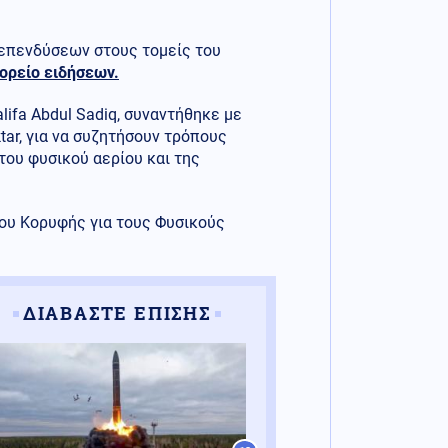
 επενδύσεων στους τομείς του
ορείο ειδήσεων.
lifa Abdul Sadiq, συναντήθηκε με
tar, για να συζητήσουν τρόπους
του φυσικού αερίου και της
ου Κορυφής για τους Φυσικούς
ΔΙΑΒΑΣΤΕ ΕΠΙΣΗΣ