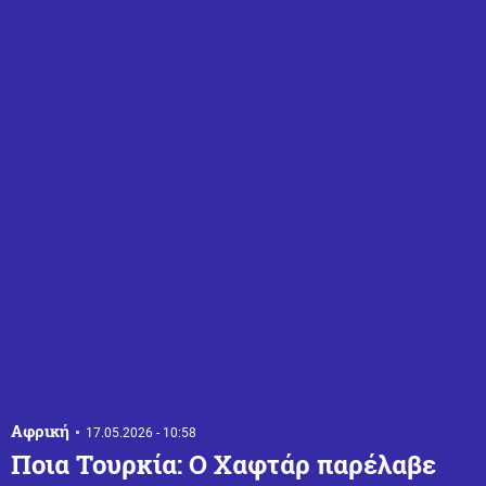
Αφρική
17.05.2026 - 10:58
Ποια Τουρκία: Ο Χαφτάρ παρέλαβε