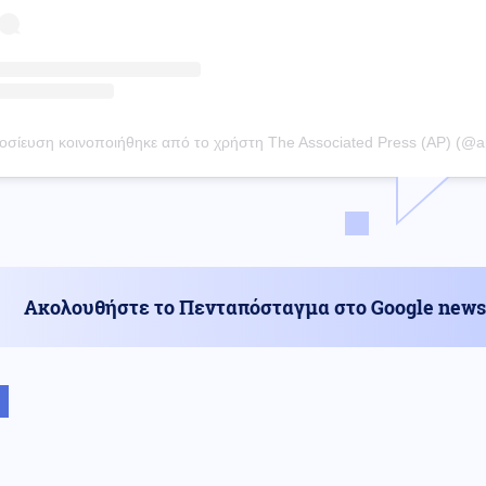
Ακολουθήστε το Πενταπόσταγμα στο Google news