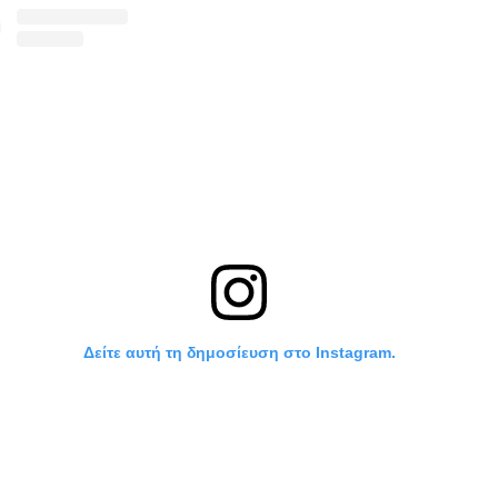
Δείτε αυτή τη δημοσίευση στο Instagram.