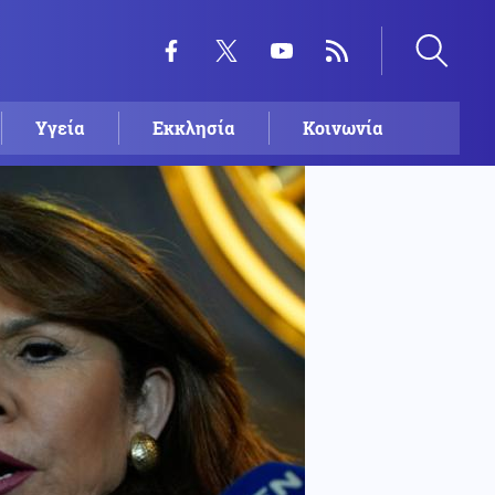
Υγεία
Εκκλησία
Κοινωνία