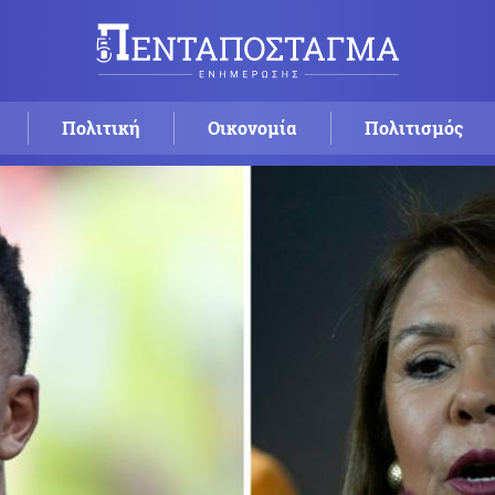
Πολιτική
Οικονομία
Πολιτισμός