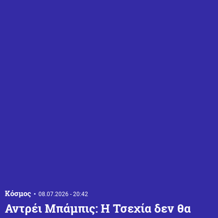
Κόσμος
08.07.2026 - 20:42
Αντρέι Μπάμπις: Η Τσεχία δεν θα