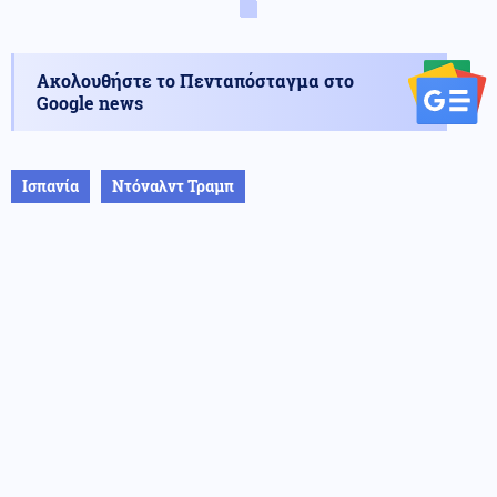
Ακολουθήστε το Πενταπόσταγμα στο
Google news
Ισπανία
Ντόναλντ Τραμπ