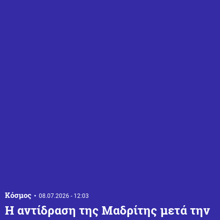
Κόσμος
08.07.2026 - 12:03
Η αντίδραση της Μαδρίτης μετά την