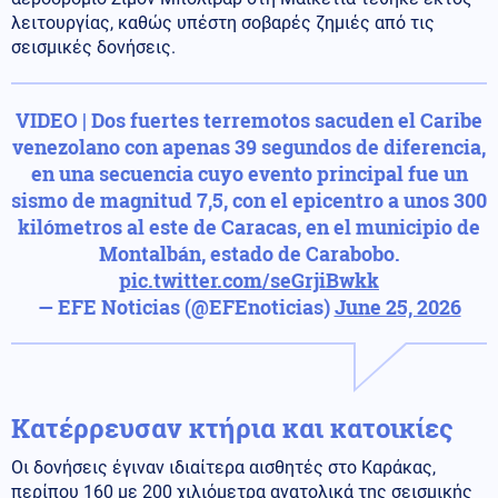
λειτουργίας, καθώς υπέστη σοβαρές ζημιές από τις
σεισμικές δονήσεις.
VIDEO | Dos fuertes terremotos sacuden el Caribe
venezolano con apenas 39 segundos de diferencia,
en una secuencia cuyo evento principal fue un
sismo de magnitud 7,5, con el epicentro a unos 300
kilómetros al este de Caracas, en el municipio de
Montalbán, estado de Carabobo.
pic.twitter.com/seGrjiBwkk
— EFE Noticias (@EFEnoticias)
June 25, 2026
Κατέρρευσαν κτήρια και κατοικίες
Οι δονήσεις έγιναν ιδιαίτερα αισθητές στο Καράκας,
περίπου 160 με 200 χιλιόμετρα ανατολικά της σεισμικής