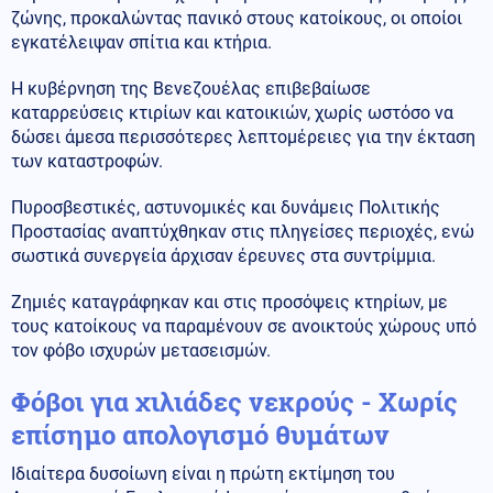
ζώνης, προκαλώντας πανικό στους κατοίκους, οι οποίοι
εγκατέλειψαν σπίτια και κτήρια.
Η κυβέρνηση της Βενεζουέλας επιβεβαίωσε
καταρρεύσεις κτιρίων και κατοικιών, χωρίς ωστόσο να
δώσει άμεσα περισσότερες λεπτομέρειες για την έκταση
των καταστροφών.
Πυροσβεστικές, αστυνομικές και δυνάμεις Πολιτικής
Προστασίας αναπτύχθηκαν στις πληγείσες περιοχές, ενώ
σωστικά συνεργεία άρχισαν έρευνες στα συντρίμμια.
Ζημιές καταγράφηκαν και στις προσόψεις κτηρίων, με
τους κατοίκους να παραμένουν σε ανοικτούς χώρους υπό
τον φόβο ισχυρών μετασεισμών.
Φόβοι για χιλιάδες νεκρούς - Χωρίς
επίσημο απολογισμό θυμάτων
Ιδιαίτερα δυσοίωνη είναι η πρώτη εκτίμηση του