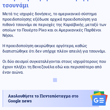
τσουνάμι
Μετά τις ισχυρές δονήσεις, το αμερικανικό σύστημα
προειδοποίησης εξέδωσε αρχικά προειδοποίηση για
πιθανό τσουνάμι σε περιοχές της Καραϊβικής, μεταξύ των
οποίων το Πουέρτο Ρίκο και οι Αμερικανικές Παρθένοι
Νήσοι.
Η προειδοποίηση ακυρώθηκε αργότερα, καθώς
διαπιστώθηκε ότι δεν υπήρχε πλέον απειλή για τσουνάμι.
Οι δύο σεισμοί συγκαταλέγονται στους ισχυρότερους που
έχουν πλήξει τη Βενεζουέλα εδώ και περισσότερο από
έναν αιώνα.
Ακολουθήστε το Πενταπόσταγμα στο
Google news