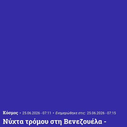
Κόσμος
25.06.2026 - 07:11
Ενημερώθηκε στις:
25.06.2026 - 07:15
Νύχτα τρόμου στη Βενεζουέλα -