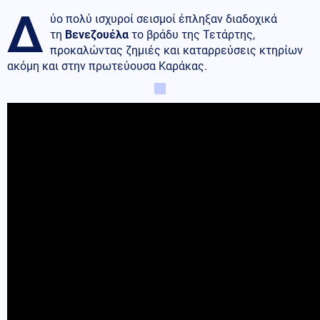
Δ
ύο πολύ ισχυροί σεισμοί έπληξαν διαδοχικά
τη
Βενεζουέλα
το βράδυ της Τετάρτης,
προκαλώντας ζημιές και καταρρεύσεις κτηρίων
ακόμη και στην πρωτεύουσα Καράκας.