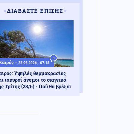
ΔΙΑΒΑΣΤΕ ΕΠΙΣΗΣ
0
Καιρός
23.06.2026 - 07:18
αιρός: Υψηλές θερμοκρασίες
αι ισχυροί άνεμοι το σκηνικό
ης Τρίτης (23/6) - Πού θα βρέξει