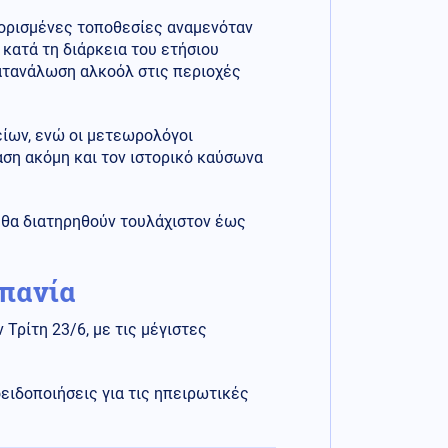
 ορισμένες τοποθεσίες αναμενόταν
 κατά τη διάρκεια του ετήσιου
κατανάλωση αλκοόλ στις περιοχές
ίων, ενώ οι μετεωρολόγοι
αση ακόμη και τον ιστορικό καύσωνα
ς θα διατηρηθούν τουλάχιστον έως
σπανία
Τρίτη 23/6, με τις μέγιστες
ιδοποιήσεις για τις ηπειρωτικές