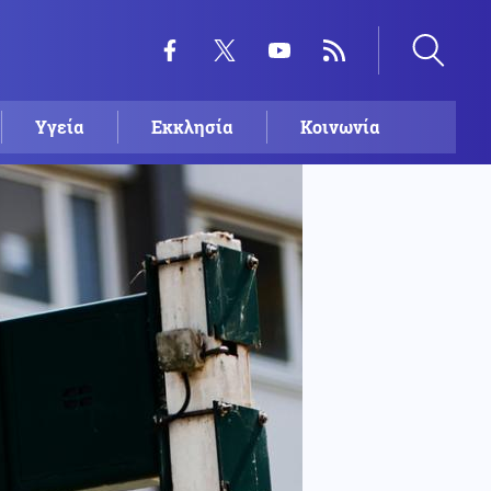
Υγεία
Εκκλησία
Κοινωνία