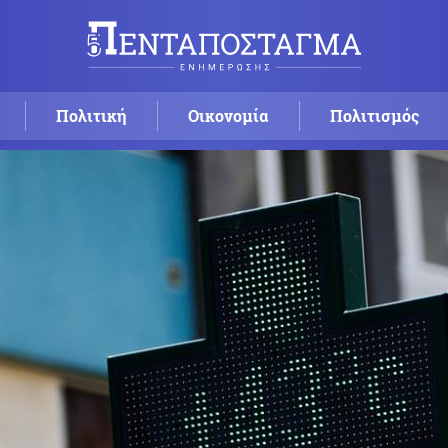
Πολιτική
Οικονομία
Πολιτισμός