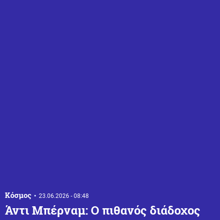
Κόσμος
23.06.2026 - 08:48
Άντι Μπέρναμ: Ο πιθανός διάδοχος