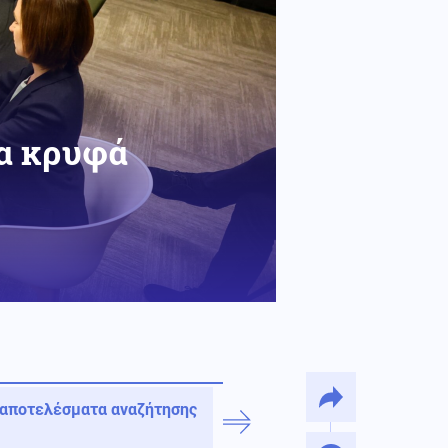
τα κρυφά
 αποτελέσματα αναζήτησης