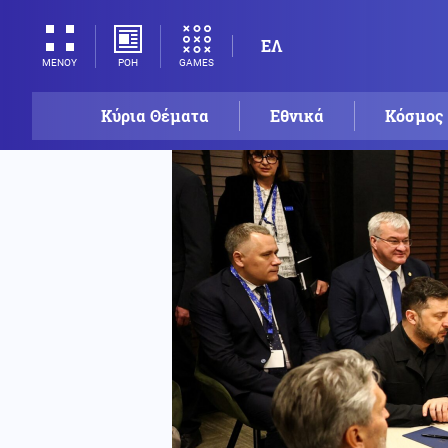
ΕΛ
ΡΟΗ
GAMES
ΜΕΝΟΥ
Κύρια Θέματα
Εθνικά
Κόσμος