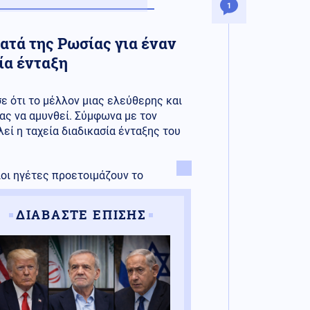
1
ατά της Ρωσίας για έναν
ία ένταξη
ε ότι το μέλλον μιας ελεύθερης και
ας να αμυνθεί. Σύμφωνα με τον
εί η ταχεία διαδικασία ένταξης του
ίοι ηγέτες προετοιμάζουν το
ΔΙΑΒΑΣΤΕ ΕΠΙΣΗΣ