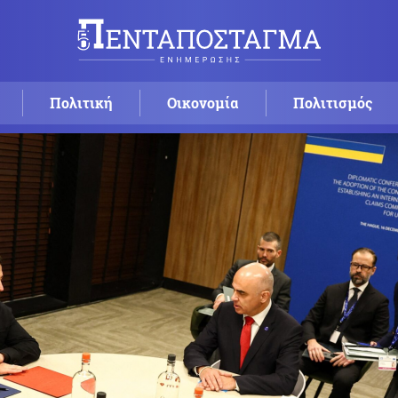
Πολιτική
Οικονομία
Πολιτισμός