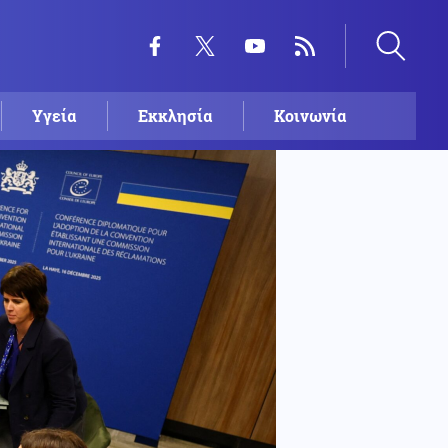
Υγεία
Εκκλησία
Κοινωνία