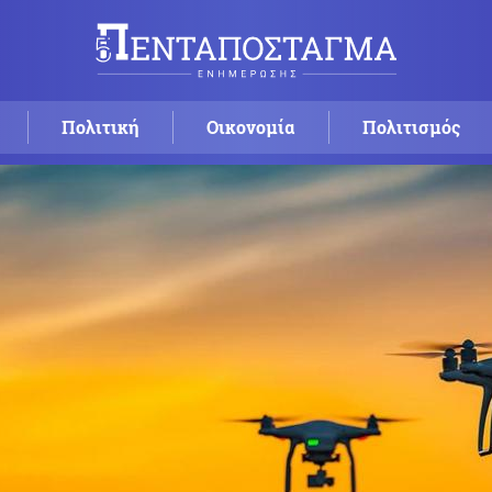
Πολιτική
Οικονομία
Πολιτισμός