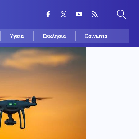
Υγεία
Εκκλησία
Κοινωνία