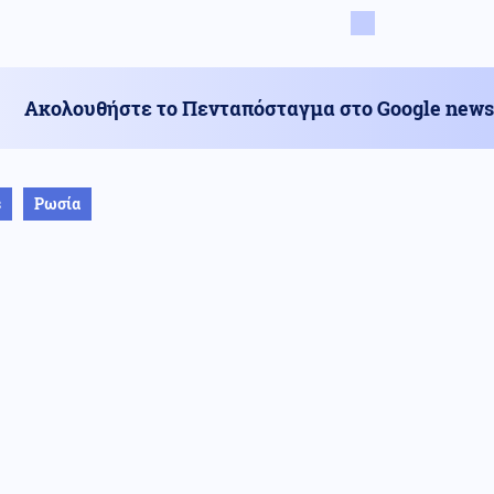
Ακολουθήστε το Πενταπόσταγμα στο Google news
s
Ρωσία