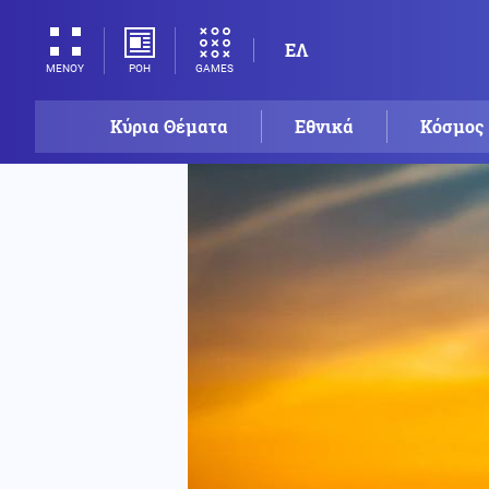
ΕΛ
ΡΟΗ
GAMES
ΜΕΝΟΥ
Κύρια Θέματα
Εθνικά
Κόσμος