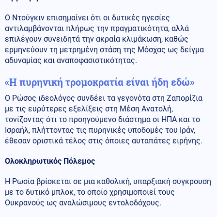
Ο Ντούγκιν επισημαίνει ότι οι δυτικές ηγεσίες
αντιλαμβάνονται πλήρως την πραγματικότητα, αλλά
επιλέγουν συνειδητά την ακραία κλιμάκωση, καθώς
ερμηνεύουν τη μετρημένη στάση της Μόσχας ως δείγμα
αδυναμίας και αναποφασιστικότητας.
«Η πυρηνική τρομοκρατία είναι ήδη εδώ»
Ο Ρώσος ιδεολόγος συνδέει τα γεγονότα στη Ζαπορίζια
με τις ευρύτερες εξελίξεις στη Μέση Ανατολή,
τονίζοντας ότι το προηγούμενο διάστημα οι ΗΠΑ και το
Ισραήλ, πλήττοντας τις πυρηνικές υποδομές του Ιράν,
έθεσαν οριστικά τέλος στις όποιες αυταπάτες ειρήνης.
Ολοκληρωτικός Πόλεμος
Η Ρωσία βρίσκεται σε μια καθολική, υπαρξιακή σύγκρουση
με το δυτικό μπλοκ, το οποίο χρησιμοποιεί τους
Ουκρανούς ως αναλώσιμους εντολοδόχους.