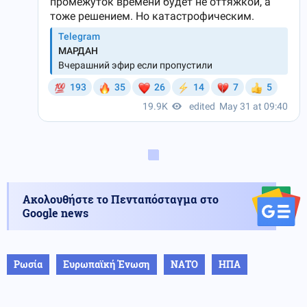
Ακολουθήστε το Πενταπόσταγμα στο
Google news
Ρωσία
Ευρωπαϊκή Ένωση
ΝΑΤΟ
ΗΠΑ