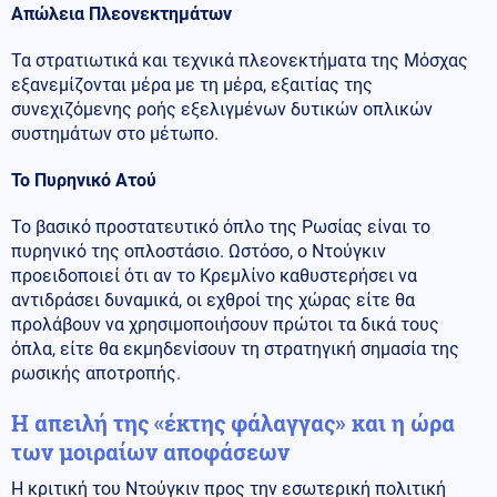
Απώλεια Πλεονεκτημάτων
Τα στρατιωτικά και τεχνικά πλεονεκτήματα της Μόσχας
εξανεμίζονται μέρα με τη μέρα, εξαιτίας της
συνεχιζόμενης ροής εξελιγμένων δυτικών οπλικών
συστημάτων στο μέτωπο.
Το Πυρηνικό Ατού
Το βασικό προστατευτικό όπλο της Ρωσίας είναι το
πυρηνικό της οπλοστάσιο. Ωστόσο, ο Ντούγκιν
προειδοποιεί ότι αν το Κρεμλίνο καθυστερήσει να
αντιδράσει δυναμικά, οι εχθροί της χώρας είτε θα
προλάβουν να χρησιμοποιήσουν πρώτοι τα δικά τους
όπλα, είτε θα εκμηδενίσουν τη στρατηγική σημασία της
ρωσικής αποτροπής.
Η απειλή της «έκτης φάλαγγας» και η ώρα
των μοιραίων αποφάσεων
Η κριτική του Ντούγκιν προς την εσωτερική πολιτική