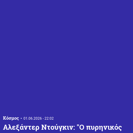
Κόσμος
01.06.2026 - 22:02
Αλεξάντερ Ντούγκιν: "Ο πυρηνικός