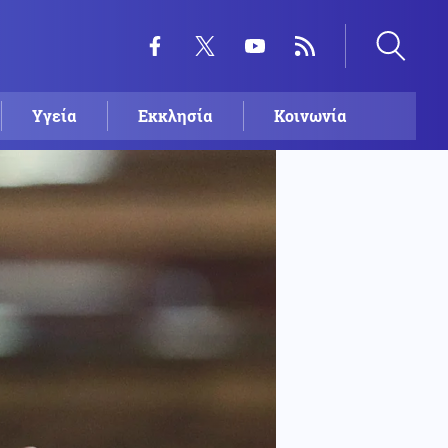
Υγεία
Εκκλησία
Κοινωνία