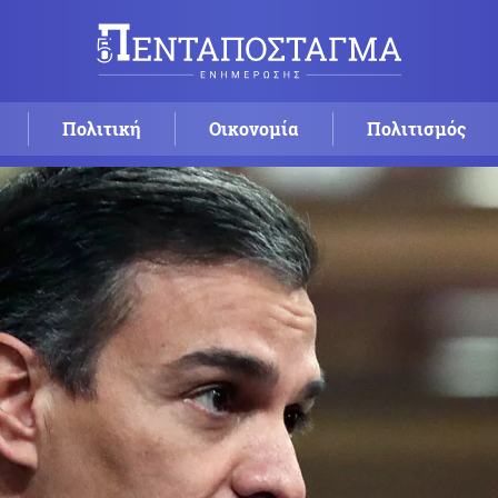
Πολιτική
Οικονομία
Πολιτισμός