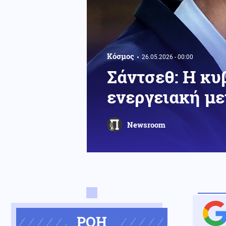
Κόσμος
26.05.2026 - 00:00
Σάντσεθ: Η κυ
ενεργειακή με
Newsroom
ΡΟΗ