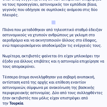
να τους προσεγγίσει, αστυνομικός τον εμπόδισε βίαια,
γεγονός που οδήγησε σε συμπλοκές ανάμεσα στις δύο
πλευρές.
Πλάνα που μεταδόθηκαν από τηλεοπτικό σταθμό έδειξαν
αστυνομικούς να χτυπούν ανθρώπους με γκλομπ στο
αεροδρόμιο και να ακινητοποιούν άλλους στο έδαφος,
ενώ παρευρισκόμενοι αποδοκίμαζαν τις ενέργειές τους.
Νωρίτερα, ακτιβιστές φαίνεται ότι είχαν μπλοκάρει την
έξοδο για άλλους επιβάτες και η αστυνομία επιχείρησε να
τους απομακρύνει.
Τέσσερα άτομα συνελήφθησαν για σοβαρή ανυπακοή,
αντίσταση κατά της αρχής και επίθεση εναντίον
αστυνομικών, σύμφωνα με ανακοίνωση της βασκικής
περιφερειακής αστυνομίας. Δύο από τους συλληφθέντες
ήταν ακτιβιστές που μόλις είχαν επιστρέψει από
την
Τουρκία
.