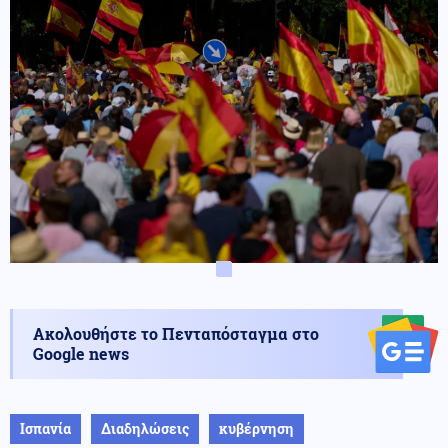
Ακολουθήστε το Πενταπόσταγμα στο
Google news
Ισπανία
Διαδηλώσεις
κυβέρνηση