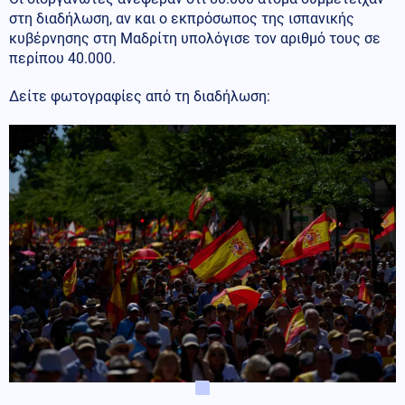
στη διαδήλωση, αν και ο εκπρόσωπος της ισπανικής
κυβέρνησης στη Μαδρίτη υπολόγισε τον αριθμό τους σε
περίπου 40.000.
Δείτε φωτογραφίες από τη διαδήλωση: