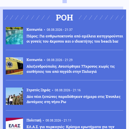
ΡΟΗ
Κοινωνία
08.08.2026 - 21:37
Πάρος: Για ανθρωποκτονία από αμέλεια κατηγορούνται
οι γονείς του 4χρονου και ο ιδιοκτήτης του beach bar
Κοινωνία
08.08.2026 - 21:29
Αλεξανδρούπολη: Ανασύρθηκε 77χρονος χωρίς τις
αισθήσεις του από πηγάδι στην Παλαγιά
Στρατός Ξηράς
08.08.2026 - 21:16
Δύο νέοι ξενώνες παραδόθηκαν σήμερα στις Ένοπλες
Δυνάμεις στη νήσο Ρω
Πολιτική
08.08.2026 - 21:11
ΕΛ.Α.Σ. για πυρκαγιές: Κρίσιμα ερωτήματα για την