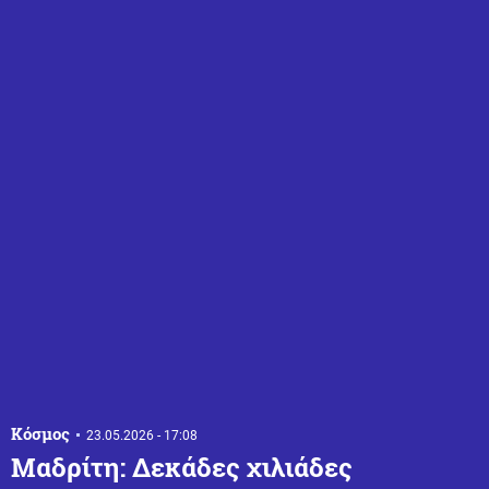
Κόσμος
23.05.2026 - 17:08
Μαδρίτη: Δεκάδες χιλιάδες