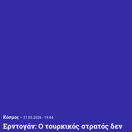
Κόσμος
21.05.2026 - 19:44
Ερντογάν: Ο τουρκικός στρατός δεν