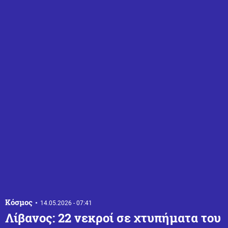
Κόσμος
14.05.2026 - 07:41
Λίβανος: 22 νεκροί σε χτυπήματα του