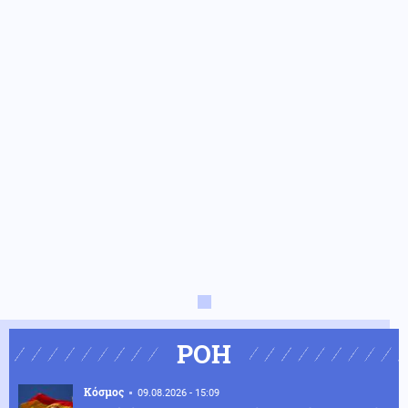
ΡΟΗ
Κόσμος
09.08.2026 - 15:09