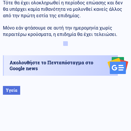
Τότε θα έχει ολοκληρωθεί η περίοδος επώασης και δεν
θα υπάρχει καμία πιθανότητα να μολυνθεί κανείς άλλος
από την πρώτη εστία της επιδημίας.
Μόνο εάν φτάσουμε σε αυτή την ημερομηνία χωρίς
περαιτέρω κρούσματα, η επιδημία θα έχει τελειώσει.
Ακολουθήστε το Πενταπόσταγμα στο
Google news
Υγεία