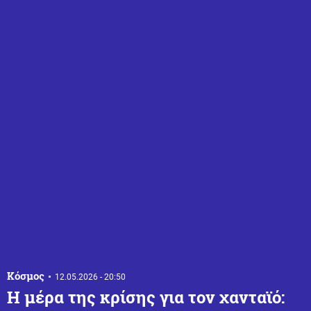
Κόσμος
12.05.2026 - 20:50
Η μέρα της κρίσης για τον χανταϊό: