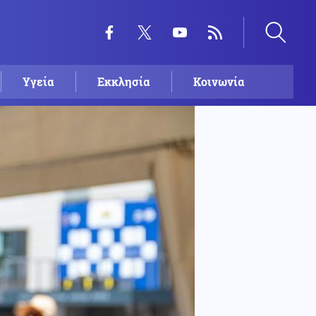
Υγεία
Εκκλησία
Κοινωνία