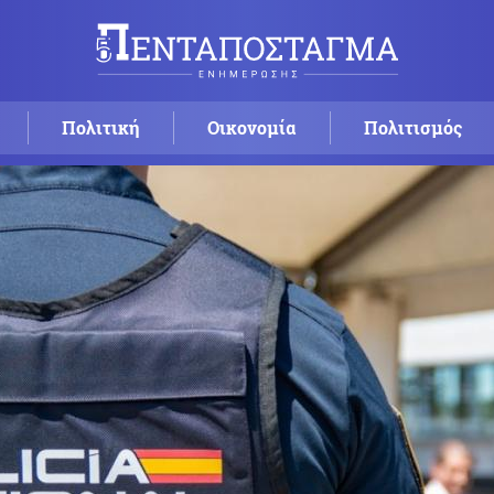
Πολιτική
Οικονομία
Πολιτισμός