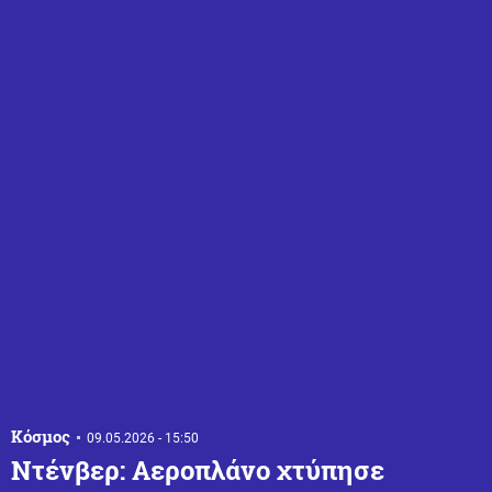
Κόσμος
09.05.2026 - 15:50
Ντένβερ: Αεροπλάνο χτύπησε