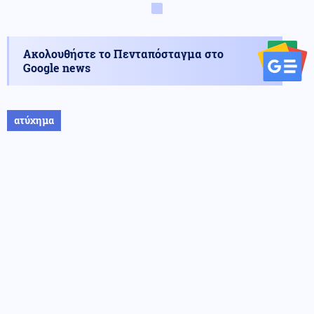
Ακολουθήστε το Πενταπόσταγμα στο
Google news
ατύχημα