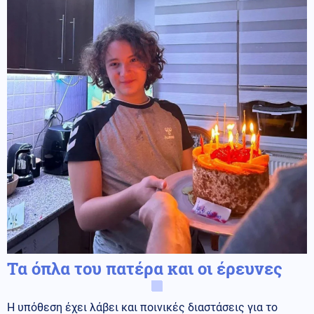
Τα όπλα του πατέρα και οι έρευνες
Η υπόθεση έχει λάβει και ποινικές διαστάσεις για το