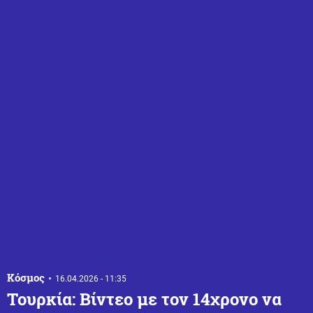
Κόσμος
16.04.2026 - 11:35
Τουρκία: Βίντεο με τον 14χρονο να