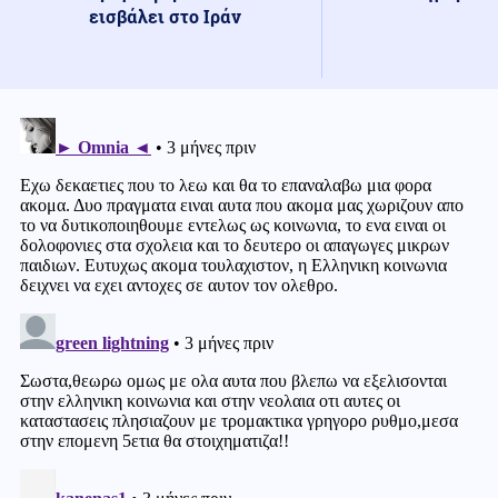
εισβάλει στο Ιράν