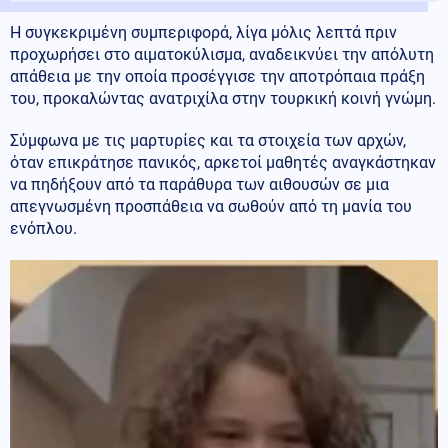
Η συγκεκριμένη συμπεριφορά, λίγα μόλις λεπτά πριν
προχωρήσει στο αιματοκύλισμα, αναδεικνύει την απόλυτη
απάθεια με την οποία προσέγγισε την αποτρόπαια πράξη
του, προκαλώντας ανατριχίλα στην τουρκική κοινή γνώμη.
Σύμφωνα με τις μαρτυρίες και τα στοιχεία των αρχών,
όταν επικράτησε πανικός, αρκετοί μαθητές αναγκάστηκαν
να πηδήξουν από τα παράθυρα των αιθουσών σε μια
απεγνωσμένη προσπάθεια να σωθούν από τη μανία του
ενόπλου.