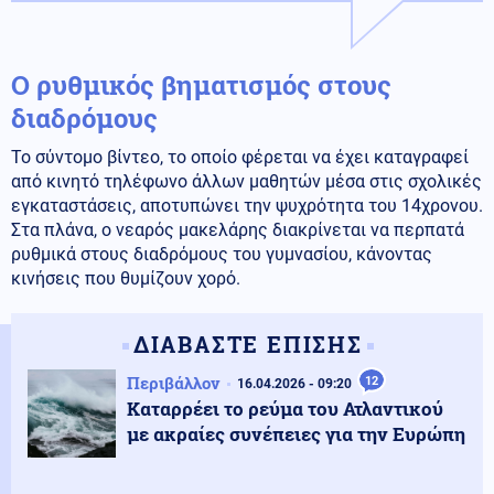
Ο ρυθμικός βηματισμός στους
διαδρόμους
Το σύντομο βίντεο, το οποίο φέρεται να έχει καταγραφεί
από κινητό τηλέφωνο άλλων μαθητών μέσα στις σχολικές
εγκαταστάσεις, αποτυπώνει την ψυχρότητα του 14χρονου.
Στα πλάνα, ο νεαρός μακελάρης διακρίνεται να περπατά
ρυθμικά στους διαδρόμους του γυμνασίου, κάνοντας
κινήσεις που θυμίζουν χορό.
ΔΙΑΒΑΣΤΕ ΕΠΙΣΗΣ
Περιβάλλον
12
16.04.2026 - 09:20
Καταρρέει το ρεύμα του Ατλαντικού
με ακραίες συνέπειες για την Ευρώπη