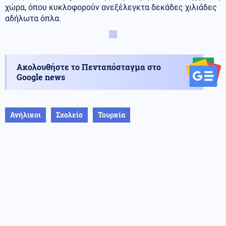
χώρα, όπου κυκλοφορούν ανεξέλεγκτα δεκάδες χιλιάδες
αδήλωτα όπλα.
Ακολουθήστε το Πενταπόσταγμα στο
Google news
Ανήλικοι
Σχολείο
Τουρκία