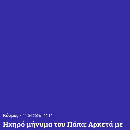
Κόσμος
11.04.2026 - 22:12
Ηχηρό μήνυμα του Πάπα: Αρκετά με