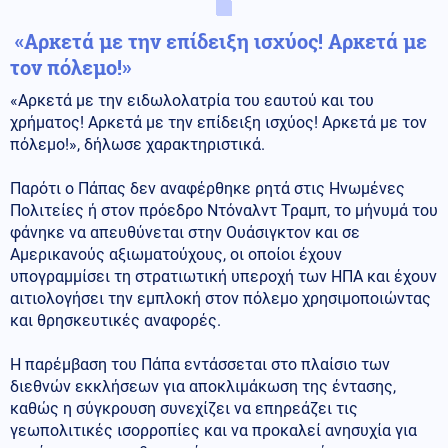
«Αρκετά με την επίδειξη ισχύος! Αρκετά με
τον πόλεμο!»
«Αρκετά με την ειδωλολατρία του εαυτού και του
χρήματος! Αρκετά με την επίδειξη ισχύος! Αρκετά με τον
πόλεμο!», δήλωσε χαρακτηριστικά.
Παρότι ο Πάπας δεν αναφέρθηκε ρητά στις Ηνωμένες
Πολιτείες ή στον πρόεδρο Ντόναλντ Τραμπ, το μήνυμά του
φάνηκε να απευθύνεται στην Ουάσιγκτον και σε
Αμερικανούς αξιωματούχους, οι οποίοι έχουν
υπογραμμίσει τη στρατιωτική υπεροχή των ΗΠΑ και έχουν
αιτιολογήσει την εμπλοκή στον πόλεμο χρησιμοποιώντας
και θρησκευτικές αναφορές.
Η παρέμβαση του Πάπα εντάσσεται στο πλαίσιο των
διεθνών εκκλήσεων για αποκλιμάκωση της έντασης,
καθώς η σύγκρουση συνεχίζει να επηρεάζει τις
γεωπολιτικές ισορροπίες και να προκαλεί ανησυχία για