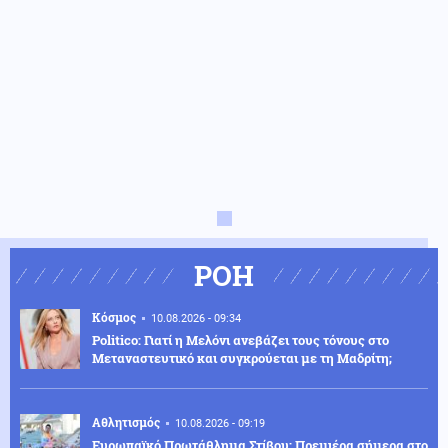
ΡΟΗ
Κόσμος
10.08.2026 - 09:34
Politico: Γιατί η Μελόνι ανεβάζει τους τόνους στο
Μεταναστευτικό και συγκρούεται με τη Μαδρίτη;
Αθλητισμός
10.08.2026 - 09:19
Ευρωπαϊκό Πρωτάθλημα Στίβου: Πρεμιέρα σήμερα στο