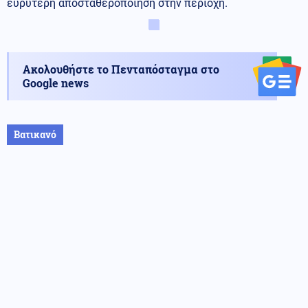
ευρύτερη αποσταθεροποίηση στην περιοχή.
Ακολουθήστε το Πενταπόσταγμα στο
Google news
Βατικανό