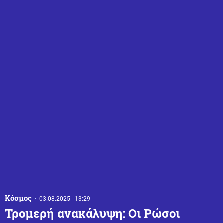
Κόσμος
03.08.2025 - 13:29
Τρομερή ανακάλυψη: Οι Ρώσοι