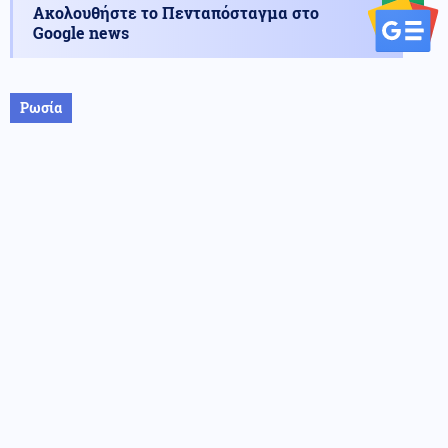
Ακολουθήστε το Πενταπόσταγμα στο
Google news
Ρωσία