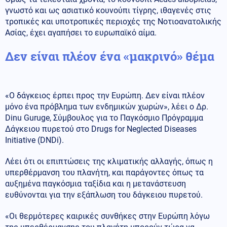
γνωστό και ως ασιατικό κουνούπι τίγρης, ιθαγενές στις
τροπικές και υποτροπικές περιοχές της Νοτιοανατολικής
Ασίας, έχει αγαπήσει το ευρωπαϊκό αίμα.
Δεν είναι πλέον ένα «μακρινό» θέμα
«Ο δάγκειος έρπει προς την Ευρώπη. Δεν είναι πλέον
μόνο ένα πρόβλημα των ενδημικών χωρών», λέει ο Δρ.
Dinu Guruge, Σύμβουλος για το Παγκόσμιο Πρόγραμμα
Δάγκειου πυρετού στο Drugs for Neglected Diseases
Initiative (DNDi).
Λέει ότι οι επιπτώσεις της κλιματικής αλλαγής, όπως η
υπερθέρμανση του πλανήτη, και παράγοντες όπως τα
αυξημένα παγκόσμια ταξίδια και η μετανάστευση
ευθύνονται για την εξάπλωση του δάγκειου πυρετού.
«Οι θερμότερες καιρικές συνθήκες στην Ευρώπη λόγω