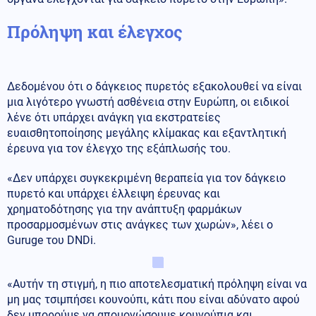
Πρόληψη και έλεγχος
Δεδομένου ότι ο δάγκειος πυρετός εξακολουθεί να είναι
μια λιγότερο γνωστή ασθένεια στην Ευρώπη, οι ειδικοί
λένε ότι υπάρχει ανάγκη για εκστρατείες
ευαισθητοποίησης μεγάλης κλίμακας και εξαντλητική
έρευνα για τον έλεγχο της εξάπλωσής του.
«Δεν υπάρχει συγκεκριμένη θεραπεία για τον δάγκειο
πυρετό και υπάρχει έλλειψη έρευνας και
χρηματοδότησης για την ανάπτυξη φαρμάκων
προσαρμοσμένων στις ανάγκες των χωρών», λέει ο
Guruge του DNDi.
«Αυτήν τη στιγμή, η πιο αποτελεσματική πρόληψη είναι να
μη μας τσιμπήσει κουνούπι, κάτι που είναι αδύνατο αφού
δεν μπορούμε να απομονώσουμε κουνούπια και