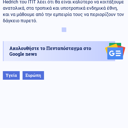
Hedrich του ITIT λέει ότι θα είναι καλύτερο να κοιτάξουμε
ανατολικά, στα τροπικά και υποτροπικά ενδημικά έθνη,
και να μάθουμε από την εμπειρία τους να περιορίζουν τον
δάγκειο πυρετό.
Ακολουθήστε το Πενταπόσταγμα στο
Google news
Υγεία
Ευρώπη