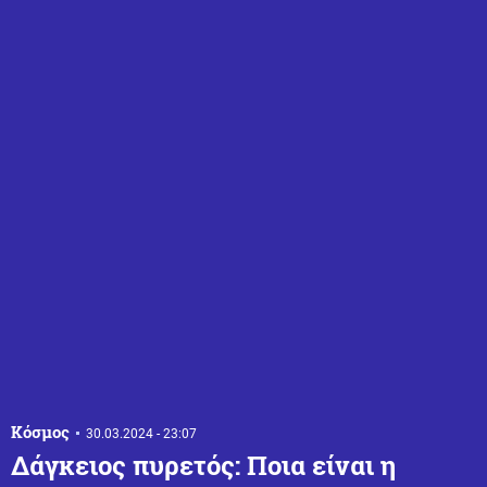
Κόσμος
30.03.2024 - 23:07
Δάγκειος πυρετός: Ποια είναι η