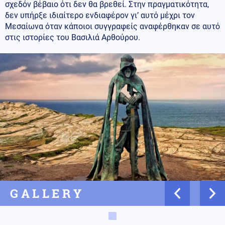
σχεδόν βέβαιο ότι δεν θα βρεθεί. Στην πραγματικότητα,
δεν υπήρξε ιδιαίτερο ενδιαφέρον γι’ αυτό μέχρι τον
Μεσαίωνα όταν κάποιοι συγγραφείς αναφέρθηκαν σε αυτό
στις ιστορίες του Βασιλιά Αρθούρου.
GALLERY