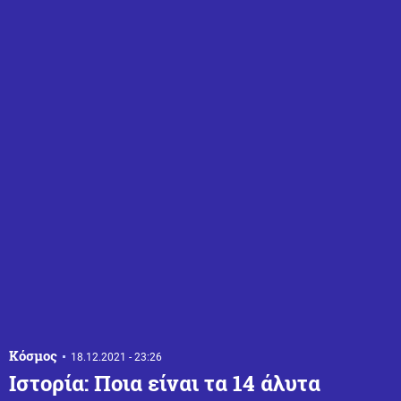
Κόσμος
18.12.2021 - 23:26
Ιστορία: Ποια είναι τα 14 άλυτα