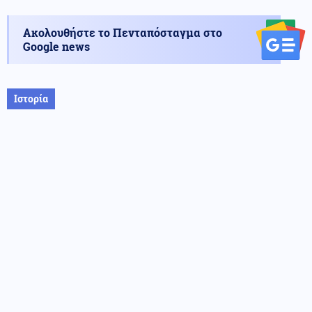
Ακολουθήστε το Πενταπόσταγμα στο
Google news
Ιστορία