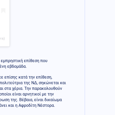
ra)
ν εμπρηστική επίθεση που
μένη εβδομάδα.
κε επίσης κατά την επίθεση,
 πολιτεύτρια της ΝΔ, σηκώνεται και
αι στα χέρια. Την παρακολουθούν
οποίοι είναι αρνητικοί με την
ωση της. Βέβαια, είναι δικαίωμα
κάνει και η Αφροδίτη Νέστορα.