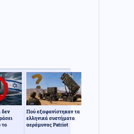
α δεν
Πού εξαφανίστηκαν τα
ράσει
ελληνικά συστήματα
 το
αεράμυνας Patriot