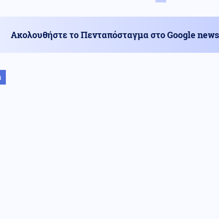
Ακολουθήστε το Πενταπόσταγμα στο Google news
α