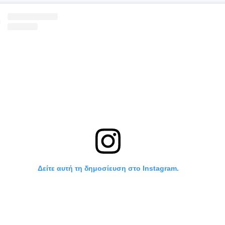
Δείτε αυτή τη δημοσίευση στο Instagram.