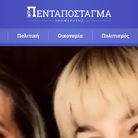
Πολιτική
Οικονομία
Πολιτισμός