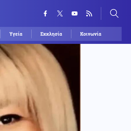
Υγεία
Εκκλησία
Κοινωνία