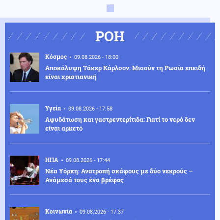
ΡΟΗ
Κόσμος
09.08.2026 - 18:00
Αποκάλυψη Τάκερ Κάρλσον: Μισούν τη Ρωσία επειδή
είναι χριστιανική
Υγεία
09.08.2026 - 17:58
Αφυδάτωση και γαστρεντερίτιδα: Γιατί το νερό δεν
είναι αρκετό
ΗΠΑ
09.08.2026 - 17:44
Νέα Υόρκη: Ανατροπή σκάφους με δύο νεκρούς –
Ανάμεσά τους ένα βρέφος
Κοινωνία
09.08.2026 - 17:37