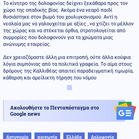
Το κίνητρο της δολοφονίας δείχνει ξεκάθαρα προς τον
χώρο της οπαδικής βίας. Ακόμα ένα νεαρό παιδί
θυσιάστηκε στον βωμό του χουλιγκανισμού. Αντί η
νεολαία μας να γαλουχείται με αξίες , να χτίζει το μέλλον
της χώρας και να στέκεται όρθια, στρατολογείται από
συμμορίες που δολοφονούν για τα χρώματα μιας
ανώνυμης εταιρείας.
Δεν χρειαζόμαστε άλλη μια επιτροπή, ούτε άλλα κούφια
λόγια συμπόνιας από τα πολιτικά γραφεία. Το αίμα στους
δρόμους της Καλλιθέας απαιτεί παραδειγματική τιμωρία,
κάθαρση και αμείλικτη τήρηση του νόμου
Ακολουθήστε το Πενταπόσταγμα στο
Google news
Αστυνομία
κοινωνία
Ελλάδα
Δολοφονία