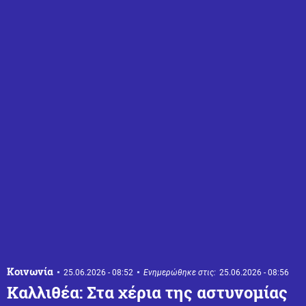
Κοινωνία
25.06.2026 - 08:52
Ενημερώθηκε στις:
25.06.2026 - 08:56
Καλλιθέα: Στα χέρια της αστυνομίας