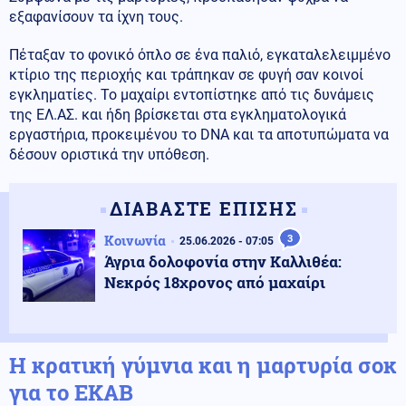
εξαφανίσουν τα ίχνη τους.
Πέταξαν το φονικό όπλο σε ένα παλιό, εγκαταλελειμμένο
κτίριο της περιοχής και τράπηκαν σε φυγή σαν κοινοί
εγκληματίες. Το μαχαίρι εντοπίστηκε από τις δυνάμεις
της ΕΛ.ΑΣ. και ήδη βρίσκεται στα εγκληματολογικά
εργαστήρια, προκειμένου το DNA και τα αποτυπώματα να
δέσουν οριστικά την υπόθεση.
ΔΙΑΒΑΣΤΕ ΕΠΙΣΗΣ
Κοινωνία
3
25.06.2026 - 07:05
Άγρια δολοφονία στην Καλλιθέα:
Νεκρός 18χρονος από μαχαίρι
Η κρατική γύμνια και η μαρτυρία σοκ
για το ΕΚΑΒ